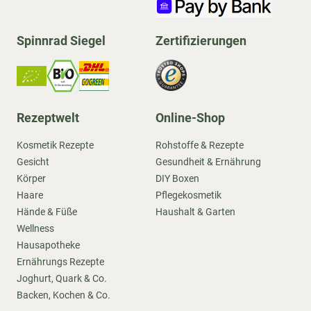
Spinnrad Siegel
Zertifizierungen
Rezeptwelt
Online-Shop
Kosmetik Rezepte
Rohstoffe & Rezepte
Gesicht
Gesundheit & Ernährung
Körper
DIY Boxen
Haare
Pflegekosmetik
Hände & Füße
Haushalt & Garten
Wellness
Hausapotheke
Ernährungs Rezepte
Joghurt, Quark & Co.
Backen, Kochen & Co.