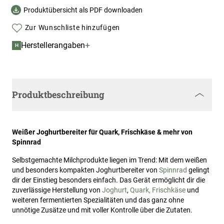
Produktübersicht als PDF downloaden
Zur Wunschliste hinzufügen
+
Herstellerangaben
H
Produktbeschreibung
Weißer Joghurtbereiter für Quark, Frischkäse & mehr von
Spinnrad
Selbstgemachte Milchprodukte liegen im Trend: Mit dem weißen
und besonders kompakten Joghurtbereiter von
Spinnrad
gelingt
dir der Einstieg besonders einfach. Das Gerät ermöglicht dir die
zuverlässige Herstellung von
Joghurt
,
Quark, Frischkäse
und
weiteren fermentierten Spezialitäten und das ganz ohne
unnötige Zusätze und mit voller Kontrolle über die Zutaten.