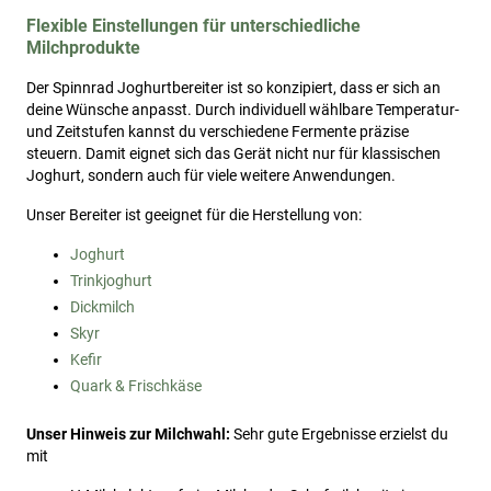
Flexible Einstellungen für unterschiedliche
Milchprodukte
Der Spinnrad Joghurtbereiter ist so konzipiert, dass er sich an
deine Wünsche anpasst. Durch individuell wählbare Temperatur-
und Zeitstufen kannst du verschiedene Fermente präzise
steuern. Damit eignet sich das Gerät nicht nur für klassischen
Joghurt, sondern auch für viele weitere Anwendungen.
Unser Bereiter ist geeignet für die Herstellung von:
Joghurt
Trinkjoghurt
Dickmilch
Skyr
Kefir
Quark & Frischkäse
Unser Hinweis zur Milchwahl:
Sehr gute Ergebnisse erzielst du
mit