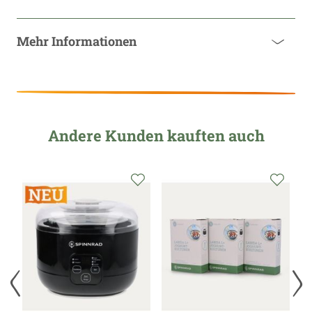
Mehr Informationen
Andere Kunden kauften auch