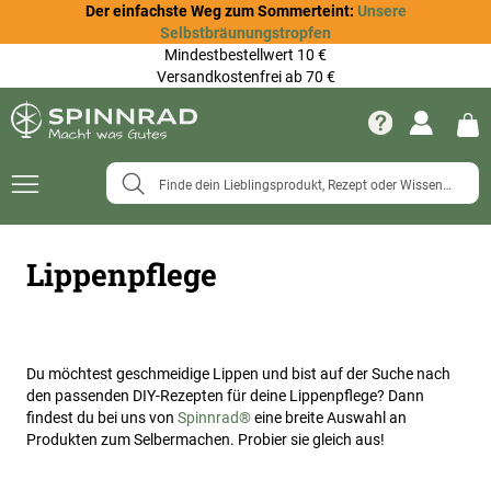
Der einfachste Weg zum Sommerteint:
Unsere
Selbstbräunungstropfen
Mindestbestellwert 10 €
Versandkostenfrei ab 70 €
Navigation
umschalten
Lippenpflege
Du möchtest geschmeidige Lippen und bist auf der Suche nach
den passenden DIY-Rezepten für deine Lippenpflege? Dann
findest du bei uns von
Spinnrad®
eine breite Auswahl an
Produkten zum Selbermachen. Probier sie gleich aus!