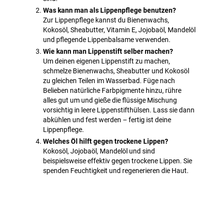
Was kann man als Lippenpflege benutzen?
Zur Lippenpflege kannst du Bienenwachs,
Kokosöl, Sheabutter, Vitamin E, Jojobaöl, Mandelöl
und pflegende Lippenbalsame verwenden.
Wie kann man Lippenstift selber machen?
Um deinen eigenen Lippenstift zu machen,
schmelze Bienenwachs, Sheabutter und Kokosöl
zu gleichen Teilen im Wasserbad. Füge nach
Belieben natürliche Farbpigmente hinzu, rühre
alles gut um und gieße die flüssige Mischung
vorsichtig in leere Lippenstifthülsen. Lass sie dann
abkühlen und fest werden – fertig ist deine
Lippenpflege.
Welches Öl hilft gegen trockene Lippen?
Kokosöl, Jojobaöl, Mandelöl und sind
beispielsweise effektiv gegen trockene Lippen. Sie
spenden Feuchtigkeit und regenerieren die Haut.