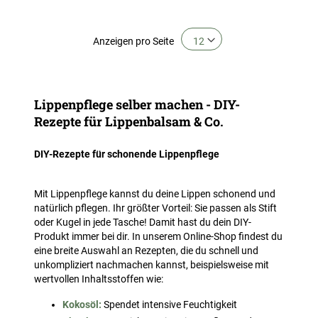
Anzeigen
pro Seite
Lippenpflege selber machen - DIY-
Rezepte für Lippenbalsam & Co.
DIY-Rezepte für schonende Lippenpflege
Mit Lippenpflege kannst du deine Lippen schonend und
natürlich pflegen. Ihr größter Vorteil: Sie passen als Stift
oder Kugel in jede Tasche! Damit hast du dein DIY-
Produkt immer bei dir. In unserem Online-Shop findest du
eine breite Auswahl an Rezepten, die du schnell und
unkompliziert nachmachen kannst, beispielsweise mit
wertvollen Inhaltsstoffen wie:
Kokosöl:
Spendet intensive Feuchtigkeit