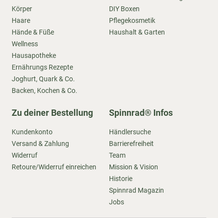
Körper
DIY Boxen
Haare
Pflegekosmetik
Hände & Füße
Haushalt & Garten
Wellness
Hausapotheke
Ernährungs Rezepte
Joghurt, Quark & Co.
Backen, Kochen & Co.
Zu deiner Bestellung
Spinnrad® Infos
Kundenkonto
Händlersuche
Versand & Zahlung
Barrierefreiheit
Widerruf
Team
Retoure/Widerruf einreichen
Mission & Vision
Historie
Spinnrad Magazin
Jobs