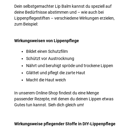
Dein selbstgemachter Lip Balm kannst du speziell auf
deine Bedürfnisse abstimmen und – wie auch bei
Lippenpflegestiften – verschiedene Wirkungen erzielen,
zum Beispiel:
Wirkungsweisen von Lippenpflege
Bildet einen Schutzfilm
Schützt vor Austrocknung
Nährt und beruhigt spröde und trockene Lippen
Glättet und pflegt die zarte Haut
Macht die Haut weich
In unserem Online-Shop findest du eine Menge
passender Rezepte, mit denen du deinen Lippen etwas
Gutes tun kannst. Sieh dich gleich um!
Wirkungsweise pflegender Stoffe in DIY-Lippenpflege