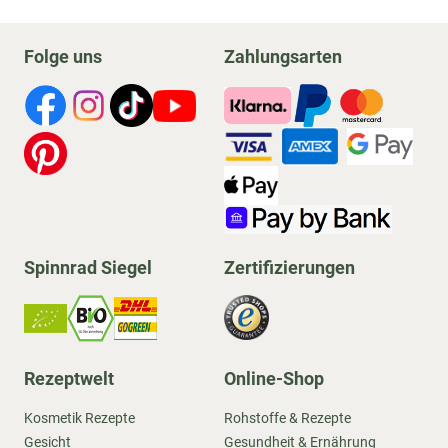
Folge uns
Zahlungsarten
Spinnrad Siegel
Zertifizierungen
Rezeptwelt
Online-Shop
Kosmetik Rezepte
Rohstoffe & Rezepte
Gesicht
Gesundheit & Ernährung