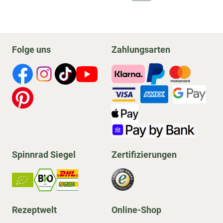
Folge uns
Zahlungsarten
Spinnrad Siegel
Zertifizierungen
Rezeptwelt
Online-Shop