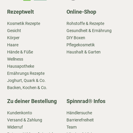
Rezeptwelt
Online-Shop
Kosmetik Rezepte
Rohstoffe & Rezepte
Gesicht
Gesundheit & Ernährung
Körper
DIY Boxen
Haare
Pflegekosmetik
Hände & Füße
Haushalt & Garten
Wellness
Hausapotheke
Ernährungs Rezepte
Joghurt, Quark & Co.
Backen, Kochen & Co.
Zu deiner Bestellung
Spinnrad® Infos
Kundenkonto
Händlersuche
Versand & Zahlung
Barrierefreiheit
Widerruf
Team