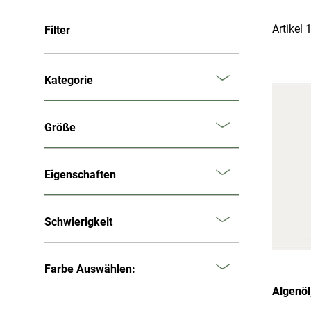
Artikel
Filter
Kategorie
Größe
Eigenschaften
Schwierigkeit
Farbe Auswählen:
Algenöl