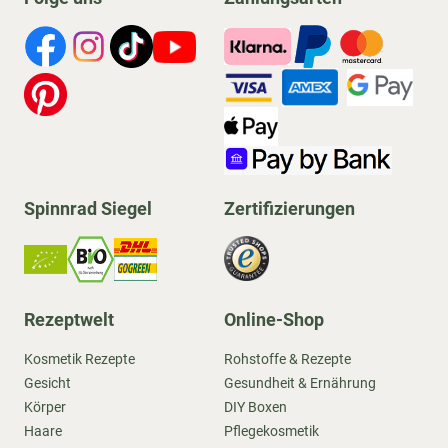
Spinnrad Siegel
Zertifizierungen
Rezeptwelt
Online-Shop
Kosmetik Rezepte
Rohstoffe & Rezepte
Gesicht
Gesundheit & Ernährung
Körper
DIY Boxen
Haare
Pflegekosmetik