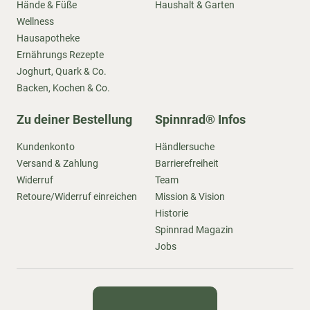
Hände & Füße
Haushalt & Garten
Wellness
Hausapotheke
Ernährungs Rezepte
Joghurt, Quark & Co.
Backen, Kochen & Co.
Zu deiner Bestellung
Spinnrad® Infos
Kundenkonto
Händlersuche
Versand & Zahlung
Barrierefreiheit
Widerruf
Team
Retoure/Widerruf einreichen
Mission & Vision
Historie
Spinnrad Magazin
Jobs