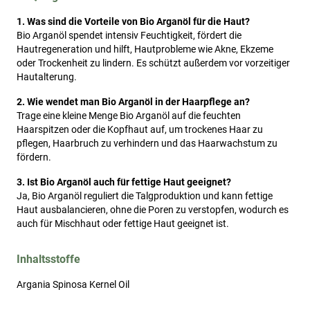
1. Was sind die Vorteile von Bio Arganöl für die Haut?
Bio Arganöl spendet intensiv Feuchtigkeit, fördert die
Hautregeneration und hilft, Hautprobleme wie Akne, Ekzeme
oder Trockenheit zu lindern. Es schützt außerdem vor vorzeitiger
Hautalterung.
2. Wie wendet man Bio Arganöl in der Haarpflege an?
Trage eine kleine Menge Bio Arganöl auf die feuchten
Haarspitzen oder die Kopfhaut auf, um trockenes Haar zu
pflegen, Haarbruch zu verhindern und das Haarwachstum zu
fördern.
3. Ist Bio Arganöl auch für fettige Haut geeignet?
Ja, Bio Arganöl reguliert die Talgproduktion und kann fettige
Haut ausbalancieren, ohne die Poren zu verstopfen, wodurch es
auch für Mischhaut oder fettige Haut geeignet ist.
Inhaltsstoffe
Argania Spinosa Kernel Oil