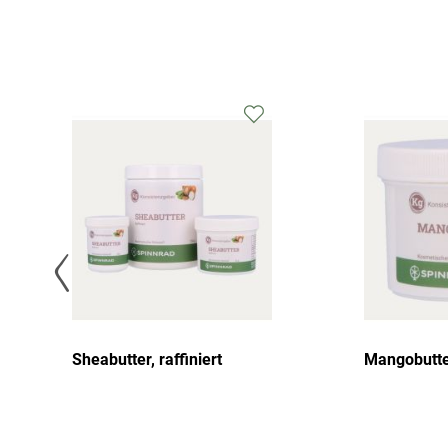
Sheabutter, raffiniert
Mangobutte