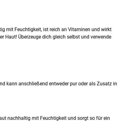
tig mit Feuchtigkeit, ist reich an Vitaminen und wirkt
er Haut! Überzeuge dich gleich selbst und verwende
d kann anschließend entweder pur oder als Zusatz in
ut nachhaltig mit Feuchtigkeit und sorgt so für ein