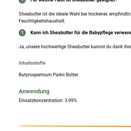
Sheabutter ist die ideale Wahl bei trockener, empfindli
Feuchtigkeitshaushalt.
Kann ich Sheabutter für die Babypflege verwe
Ja, unsere hochwertige Sheabutter kannst du dank ihre
Inhaltsstoffe
Butyrospermum Parkii Butter
Anwendung
Einsatzkonzentration: 3-99%