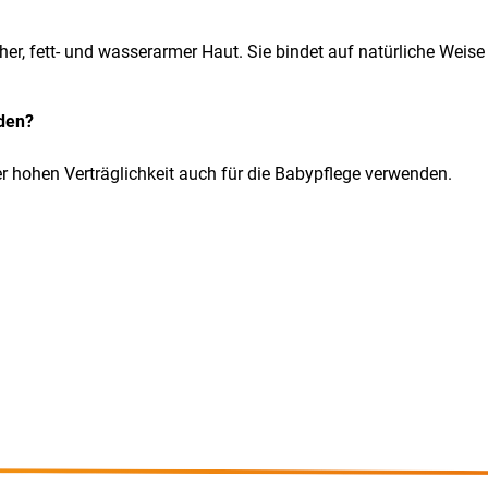
cher, fett- und wasserarmer Haut. Sie bindet auf natürliche Weise
nden?
r hohen Verträglichkeit auch für die Babypflege verwenden.