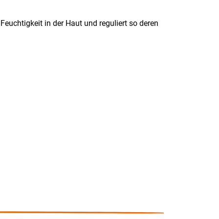
 Feuchtigkeit in der Haut und reguliert so deren