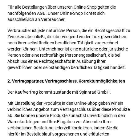
Für alle Bestellungen über unseren Online-Shop gelten die
nachfolgenden AGB. Unser Online-Shop richtet sich
ausschließlich an Verbraucher.
Verbraucher ist jede natürliche Person, die ein Rechtsgeschäft zu
Zwecken abschließt, die überwiegend weder ihrer gewerblichen
noch ihrer selbständigen beruflichen Tätigkeit zugerechnet
werden können. Unternehmer ist eine natürliche oder juristische
Person oder eine rechtsfähige Personengesellschaft, die bei
Abschluss eines Rechtsgeschäfts in Ausübung ihrer
gewerblichen oder selbständigen beruflichen Tätigkeit handelt.
2. Vertragspartner, Vertragsschluss, Korrekturmöglichkeiten
Der Kaufvertrag kommt zustande mit Spinnrad GmbH.
Mit Einstellung der Produkte in den Online-Shop geben wir ein
verbindliches Angebot zum Vertragsschluss über diese Produkte
ab. Sie können unsere Produkte zunächst unverbindlich in den
Warenkorb legen und Ihre Eingaben vor Absenden Ihrer
verbindlichen Bestellung jederzeit korrigieren, indem Sie die
hierfür im Bestellablauf vorgesehenen und erläuterten