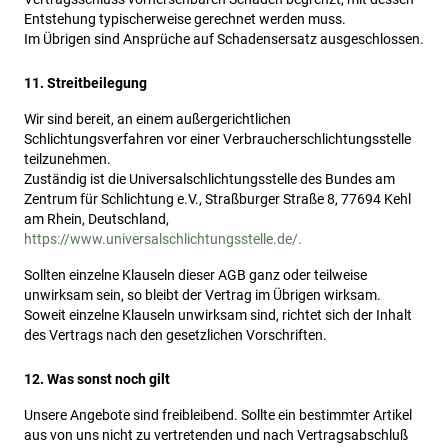
Entstehung typischerweise gerechnet werden muss.
Im Übrigen sind Ansprüche auf Schadensersatz ausgeschlossen.
11. Streitbeilegung
Wir sind bereit, an einem außergerichtlichen
Schlichtungsverfahren vor einer Verbraucherschlichtungsstelle
teilzunehmen.
Zuständig ist die Universalschlichtungsstelle des Bundes am
Zentrum für Schlichtung e.V., Straßburger Straße 8, 77694 Kehl
am Rhein, Deutschland,
https://www.universalschlichtungsstelle.de/.
Sollten einzelne Klauseln dieser AGB ganz oder teilweise
unwirksam sein, so bleibt der Vertrag im Übrigen wirksam.
Soweit einzelne Klauseln unwirksam sind, richtet sich der Inhalt
des Vertrags nach den gesetzlichen Vorschriften.
12. Was sonst noch gilt
Unsere Angebote sind freibleibend. Sollte ein bestimmter Artikel
aus von uns nicht zu vertretenden und nach Vertragsabschluß