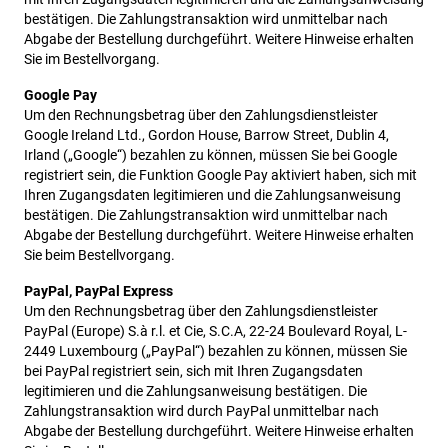
bestätigen. Die Zahlungstransaktion wird unmittelbar nach
Abgabe der Bestellung durchgeführt. Weitere Hinweise erhalten
Sie im Bestellvorgang.
Google Pay
Um den Rechnungsbetrag über den Zahlungsdienstleister
Google Ireland Ltd., Gordon House, Barrow Street, Dublin 4,
Irland („Google“) bezahlen zu können, müssen Sie bei Google
registriert sein, die Funktion Google Pay aktiviert haben, sich mit
Ihren Zugangsdaten legitimieren und die Zahlungsanweisung
bestätigen. Die Zahlungstransaktion wird unmittelbar nach
Abgabe der Bestellung durchgeführt. Weitere Hinweise erhalten
Sie beim Bestellvorgang.
PayPal, PayPal Express
Um den Rechnungsbetrag über den Zahlungsdienstleister
PayPal (Europe) S.à r.l. et Cie, S.C.A, 22-24 Boulevard Royal, L-
2449 Luxembourg („PayPal“) bezahlen zu können, müssen Sie
bei PayPal registriert sein, sich mit Ihren Zugangsdaten
legitimieren und die Zahlungsanweisung bestätigen. Die
Zahlungstransaktion wird durch PayPal unmittelbar nach
Abgabe der Bestellung durchgeführt. Weitere Hinweise erhalten