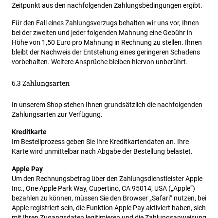
Zeitpunkt aus den nachfolgenden Zahlungsbedingungen ergibt.
Für den Fall eines Zahlungsverzugs behalten wir uns vor, Ihnen
bei der zweiten und jeder folgenden Mahnung eine Gebühr in
Höhe von 1,50 Euro pro Mahnung in Rechnung zu stellen. Ihnen
bleibt der Nachweis der Entstehung eines geringeren Schadens
vorbehalten. Weitere Ansprüche bleiben hiervon unberührt.
6.3 Zahlungsarten
In unserem Shop stehen Ihnen grundsätzlich die nachfolgenden
Zahlungsarten zur Verfügung.
Kreditkarte
Im Bestellprozess geben Sie Ihre Kreditkartendaten an. Ihre
Karte wird unmittelbar nach Abgabe der Bestellung belastet.
Apple Pay
Um den Rechnungsbetrag über den Zahlungsdienstleister Apple
Inc., One Apple Park Way, Cupertino, CA 95014, USA („Apple“)
bezahlen zu können, müssen Sie den Browser „Safari“ nutzen, bei
Apple registriert sein, die Funktion Apple Pay aktiviert haben, sich
mit Ihren Zugangsdaten legitimieren und die Zahlungsanweisung