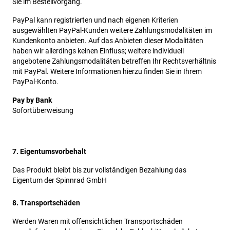
Sie im Bestellvorgang.
PayPal kann registrierten und nach eigenen Kriterien
ausgewählten PayPal-Kunden weitere Zahlungsmodalitäten im
Kundenkonto anbieten. Auf das Anbieten dieser Modalitäten
haben wir allerdings keinen Einfluss; weitere individuell
angebotene Zahlungsmodalitäten betreffen Ihr Rechtsverhältnis
mit PayPal. Weitere Informationen hierzu finden Sie in Ihrem
PayPal-Konto.
Pay by Bank
Sofortüberweisung
7. Eigentumsvorbehalt
Das Produkt bleibt bis zur vollständigen Bezahlung das
Eigentum der Spinnrad GmbH
8. Transportschäden
Werden Waren mit offensichtlichen Transportschäden