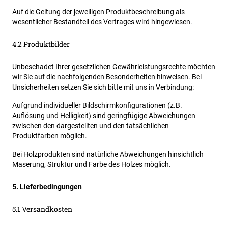
Auf die Geltung der jeweiligen Produktbeschreibung als
wesentlicher Bestandteil des Vertrages wird hingewiesen.
4.2 Produktbilder
Unbeschadet Ihrer gesetzlichen Gewährleistungsrechte möchten
wir Sie auf die nachfolgenden Besonderheiten hinweisen. Bei
Unsicherheiten setzen Sie sich bitte mit uns in Verbindung:
Aufgrund individueller Bildschirmkonfigurationen (z.B.
Auflösung und Helligkeit) sind geringfügige Abweichungen
zwischen den dargestellten und den tatsächlichen
Produktfarben möglich.
Bei Holzprodukten sind natürliche Abweichungen hinsichtlich
Maserung, Struktur und Farbe des Holzes möglich.
5. Lieferbedingungen
5.1 Versandkosten