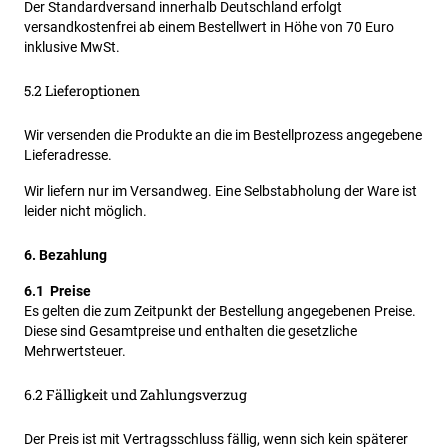
Der Standardversand innerhalb Deutschland erfolgt
versandkostenfrei ab einem Bestellwert in Höhe von 70 Euro
inklusive MwSt.
5.2 Lieferoptionen
Wir versenden die Produkte an die im Bestellprozess angegebene
Lieferadresse.
Wir liefern nur im Versandweg. Eine Selbstabholung der Ware ist
leider nicht möglich.
6. Bezahlung
6.1 Preise
Es gelten die zum Zeitpunkt der Bestellung angegebenen Preise.
Diese sind Gesamtpreise und enthalten die gesetzliche
Mehrwertsteuer.
6.2 Fälligkeit und Zahlungsverzug
Der Preis ist mit Vertragsschluss fällig, wenn sich kein späterer