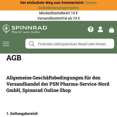
Der einfachste Weg zum Sommerteint:
Unsere
Selbstbräunungstropfen
Mindestbestellwert 10 €
Versandkostenfrei ab 70 €
Navigation
umschalten
AGB
Allgemeine Geschäftsbedingungen für den
Versandhandel der PSN Pharma-Service-Nord
GmbH, Spinnrad Online Shop
1. Geltungsbereich