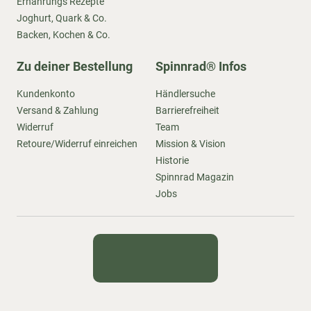
Ernährungs Rezepte
Joghurt, Quark & Co.
Backen, Kochen & Co.
Zu deiner Bestellung
Spinnrad® Infos
Kundenkonto
Händlersuche
Versand & Zahlung
Barrierefreiheit
Widerruf
Team
Retoure/Widerruf einreichen
Mission & Vision
Historie
Spinnrad Magazin
Jobs