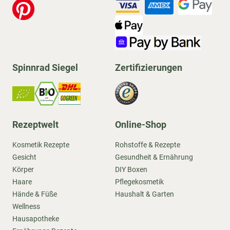
Spinnrad Siegel
Zertifizierungen
Rezeptwelt
Online-Shop
Kosmetik Rezepte
Rohstoffe & Rezepte
Gesicht
Gesundheit & Ernährung
Körper
DIY Boxen
Haare
Pflegekosmetik
Hände & Füße
Haushalt & Garten
Wellness
Hausapotheke