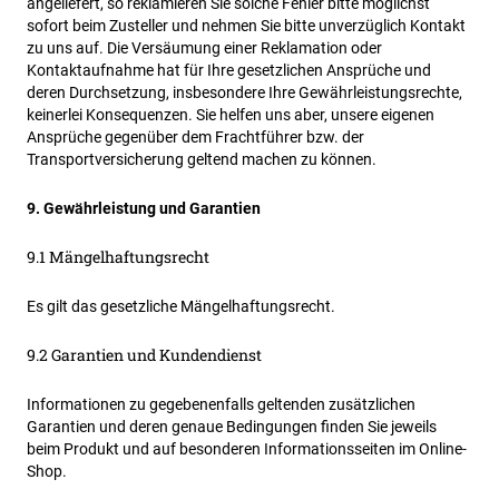
angeliefert, so reklamieren Sie solche Fehler bitte möglichst
sofort beim Zusteller und nehmen Sie bitte unverzüglich Kontakt
zu uns auf. Die Versäumung einer Reklamation oder
Kontaktaufnahme hat für Ihre gesetzlichen Ansprüche und
deren Durchsetzung, insbesondere Ihre Gewährleistungsrechte,
keinerlei Konsequenzen. Sie helfen uns aber, unsere eigenen
Ansprüche gegenüber dem Frachtführer bzw. der
Transportversicherung geltend machen zu können.
9. Gewährleistung und Garantien
9.1 Mängelhaftungsrecht
Es gilt das gesetzliche Mängelhaftungsrecht.
9.2 Garantien und Kundendienst
Informationen zu gegebenenfalls geltenden zusätzlichen
Garantien und deren genaue Bedingungen finden Sie jeweils
beim Produkt und auf besonderen Informationsseiten im Online-
Shop.