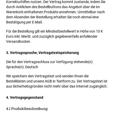
Korrekturhilfen nutzen. Der Vertrag kommt zustande, indem Sie
durch Anklicken des Bestellbuttons das Angebot über die im
Warenkorb enthaltenen Produkte annehmen. Unmittelbar nach
dem Absenden der Bestellung erhalten Sie noch einmal eine
Bestätigung per E-Mail.
Für die Bestellung gilt ein Mindestbestellwert in Höhe von 10 €
Euro inkl. MwSt. und zuzüglich gegebenenfalls anfallender
Versandkosten.
3. Vertragssprache, Vertragstextspeicherung
Die für den Vertragsschluss zur Verfügung stehende(n)
Sprache(n): Deutsch
Wir speichern den Vertragstext und senden Ihnen die
Bestelldaten und unsere AGB in Textform zu. Der Vertragstext ist
aus Sicherheitsgründen nicht mehr über das Internet zugänglich.
4. Vertragsgegenstand
4.1 Produktbeschreibung