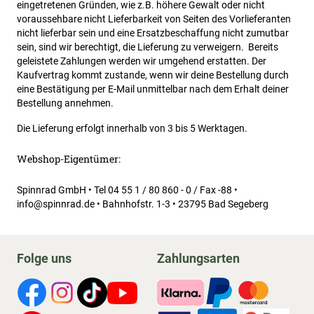
eingetretenen Gründen, wie z.B. höhere Gewalt oder nicht
voraussehbare nicht Lieferbarkeit von Seiten des Vorlieferanten
nicht lieferbar sein und eine Ersatzbeschaffung nicht zumutbar
sein, sind wir berechtigt, die Lieferung zu verweigern. Bereits
geleistete Zahlungen werden wir umgehend erstatten. Der
Kaufvertrag kommt zustande, wenn wir deine Bestellung durch
eine Bestätigung per E-Mail unmittelbar nach dem Erhalt deiner
Bestellung annehmen.
Die Lieferung erfolgt innerhalb von 3 bis 5 Werktagen.
Webshop-Eigentümer:
Spinnrad GmbH • Tel 04 55 1 / 80 860 - 0 / Fax -88 •
info@spinnrad.de • Bahnhofstr. 1-3 • 23795 Bad Segeberg
Folge uns
Zahlungsarten