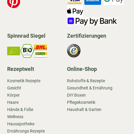
Spinnrad Siegel
Zertifizierungen
Rezeptwelt
Online-Shop
Kosmetik Rezepte
Rohstoffe & Rezepte
Gesicht
Gesundheit & Ernährung
Körper
DIY Boxen
Haare
Pflegekosmetik
Hände & Füße
Haushalt & Garten
Wellness
Hausapotheke
Ernährungs Rezepte