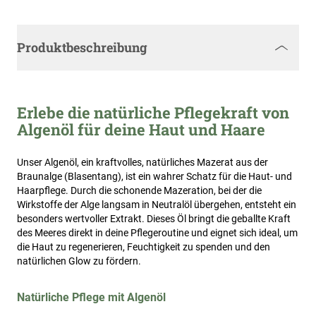
Produktbeschreibung
Erlebe die natürliche Pflegekraft von
Algenöl für deine Haut und Haare
Unser Algenöl, ein kraftvolles, natürliches Mazerat aus der
Braunalge (Blasentang), ist ein wahrer Schatz für die Haut- und
Haarpflege. Durch die schonende Mazeration, bei der die
Wirkstoffe der Alge langsam in Neutralöl übergehen, entsteht ein
besonders wertvoller Extrakt. Dieses Öl bringt die geballte Kraft
des Meeres direkt in deine Pflegeroutine und eignet sich ideal, um
die Haut zu regenerieren, Feuchtigkeit zu spenden und den
natürlichen Glow zu fördern.
Natürliche Pflege mit Algenöl