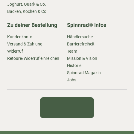
Joghurt, Quark & Co.
Backen, Kochen & Co.
Zu deiner Bestellung
Spinnrad® Infos
Kundenkonto
Händlersuche
Versand & Zahlung
Barrierefreiheit
Widerruf
Team
Retoure/Widerruf einreichen
Mission & Vision
Historie
Spinnrad Magazin
Jobs