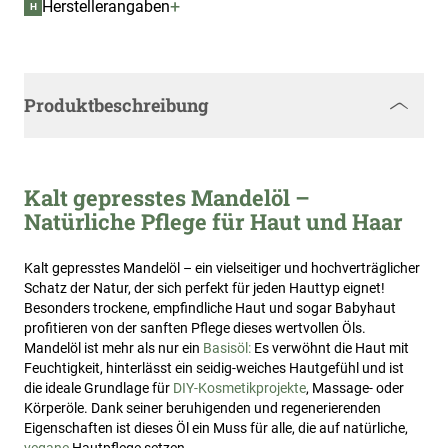
+
Herstellerangaben
H
Produktbeschreibung
Kalt gepresstes Mandelöl –
Natürliche Pflege für Haut und Haar
Kalt gepresstes Mandelöl – ein vielseitiger und hochverträglicher
Schatz der Natur, der sich perfekt für jeden Hauttyp eignet!
Besonders trockene, empfindliche Haut und sogar Babyhaut
profitieren von der sanften Pflege dieses wertvollen Öls.
Mandelöl ist mehr als nur ein
Basisöl:
Es verwöhnt die Haut mit
Feuchtigkeit, hinterlässt ein seidig-weiches Hautgefühl und ist
die ideale Grundlage für
DIY-Kosmetikprojekte
, Massage- oder
Körperöle. Dank seiner beruhigenden und regenerierenden
Eigenschaften ist dieses Öl ein Muss für alle, die auf natürliche,