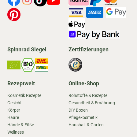
Spinnrad Siegel
Zertifizierungen
Rezeptwelt
Online-Shop
Kosmetik Rezepte
Rohstoffe & Rezepte
Gesicht
Gesundheit & Ernährung
Körper
DIY Boxen
Haare
Pflegekosmetik
Hände & Füße
Haushalt & Garten
Wellness