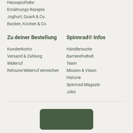
Hausapotheke
Ernährungs Rezepte
Joghurt, Quark & Co.
Backen, Kochen & Co.
Zu deiner Bestellung
Spinnrad® Infos
Kundenkonto
Händlersuche
Versand & Zahlung
Barrierefreiheit
Widerruf
Team
Retoure/Widerruf einreichen
Mission & Vision
Historie
Spinnrad Magazin
Jobs