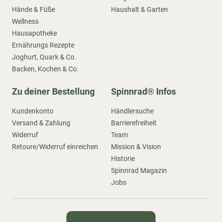
Hände & Füße
Haushalt & Garten
Wellness
Hausapotheke
Ernährungs Rezepte
Joghurt, Quark & Co.
Backen, Kochen & Co.
Zu deiner Bestellung
Spinnrad® Infos
Kundenkonto
Händlersuche
Versand & Zahlung
Barrierefreiheit
Widerruf
Team
Retoure/Widerruf einreichen
Mission & Vision
Historie
Spinnrad Magazin
Jobs