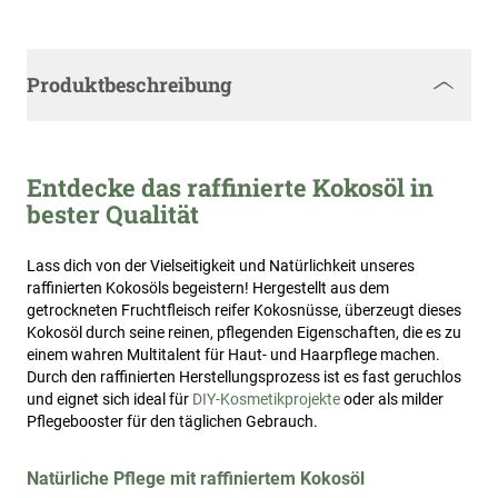
Produktbeschreibung
Entdecke das raffinierte Kokosöl in
bester Qualität
Lass dich von der Vielseitigkeit und Natürlichkeit unseres
raffinierten Kokosöls begeistern! Hergestellt aus dem
getrockneten Fruchtfleisch reifer Kokosnüsse, überzeugt dieses
Kokosöl durch seine reinen, pflegenden Eigenschaften, die es zu
einem wahren Multitalent für Haut- und Haarpflege machen.
Durch den raffinierten Herstellungsprozess ist es fast geruchlos
und eignet sich ideal für
DIY-Kosmetikprojekte
oder als milder
Pflegebooster für den täglichen Gebrauch.
Natürliche Pflege mit raffiniertem Kokosöl