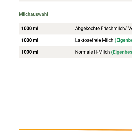
Milchauswahl
1000 ml
Abgekochte Frischmilch/ V
1000 ml
Laktosefreie Milch
(Eigenb
1000 ml
Normale H-Milch
(Eigenbes