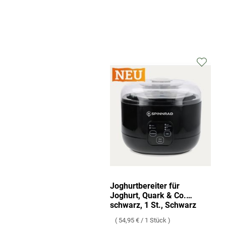
Joghurtbereiter für
Joghurt, Quark & Co.
schwarz, 1 St., Schwarz
54,95 €
/
1 Stück