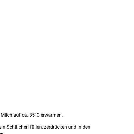
Milch auf ca. 35°C erwärmen.
 ein Schälchen füllen, zerdrücken und in den