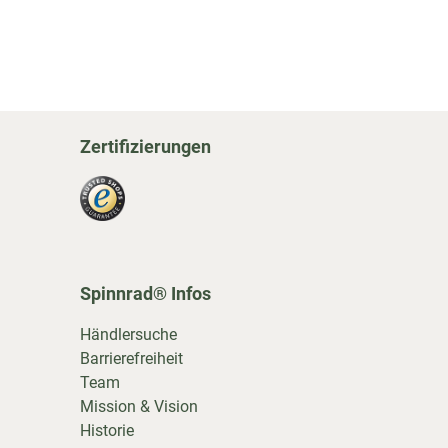
Zertifizierungen
Spinnrad® Infos
Händlersuche
Barrierefreiheit
Team
Mission & Vision
Historie