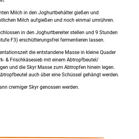
en.
rmten Milch in den Joghurtbehälter gießen und
restlichen Milch aufgießen und noch einmal umrühren.
chlossen in den Joghurtbereiter stellen und 9 Stunden
tufe F3) erschütterungsfrei fermentieren lassen.
ntationszeit die entstandene Masse in kleine Quader
k- & Frischkäsesieb mit einem Abtropfbeutel/
en und die Skyr Masse zum Abtropfen hinein legen.
 Abtropfbeutel auch über eine Schüssel gehängt werden.
ann cremiger Skyr genossen werden.