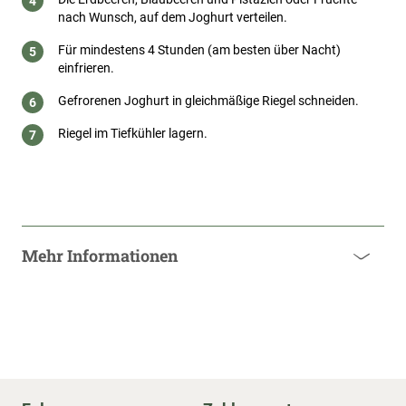
nach Wunsch, auf dem Joghurt verteilen.
Für mindestens 4 Stunden (am besten über Nacht)
einfrieren.
Gefrorenen Joghurt in gleichmäßige Riegel schneiden.
Riegel im Tiefkühler lagern.
Mehr Informationen