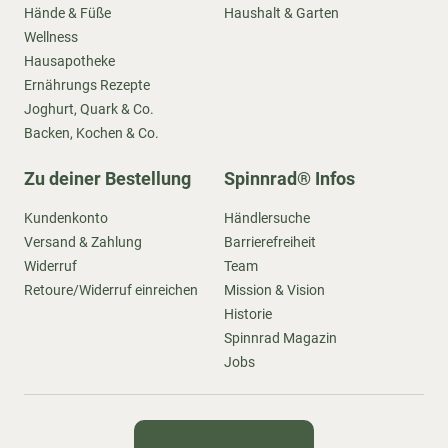
Hände & Füße
Haushalt & Garten
Wellness
Hausapotheke
Ernährungs Rezepte
Joghurt, Quark & Co.
Backen, Kochen & Co.
Zu deiner Bestellung
Spinnrad® Infos
Kundenkonto
Händlersuche
Versand & Zahlung
Barrierefreiheit
Widerruf
Team
Retoure/Widerruf einreichen
Mission & Vision
Historie
Spinnrad Magazin
Jobs