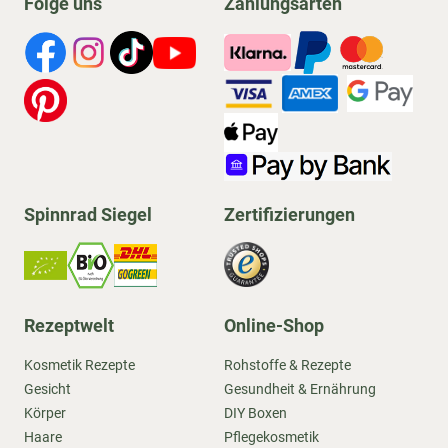
Folge uns
Zahlungsarten
Spinnrad Siegel
Zertifizierungen
Rezeptwelt
Online-Shop
Kosmetik Rezepte
Rohstoffe & Rezepte
Gesicht
Gesundheit & Ernährung
Körper
DIY Boxen
Haare
Pflegekosmetik