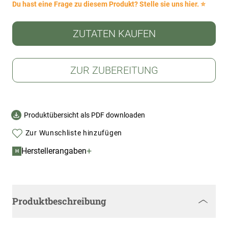
Du hast eine Frage zu diesem Produkt? Stelle sie uns hier. ⭐
ZUTATEN KAUFEN
ZUR ZUBEREITUNG
Produktübersicht als PDF downloaden
Zur Wunschliste hinzufügen
+
Herstellerangaben
H
Produktbeschreibung