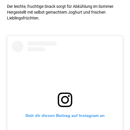
Der leichte, fruchtige Snack sorgt für Abkühlung im Sommer.
Hergestellt mit selbst gemachtem Joghurt und frischen
Lieblingsfrüchten.
Sieh dir diesen Beitrag auf Instagram an