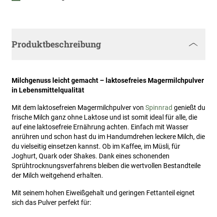
Produktbeschreibung
Milchgenuss leicht gemacht – laktosefreies Magermilchpulver
in Lebensmittelqualität
Mit dem laktosefreien Magermilchpulver von
Spinnrad
genießt du
frische Milch ganz ohne Laktose und ist somit ideal für alle, die
auf eine laktosefreie Ernährung achten. Einfach mit Wasser
anrühren und schon hast du im Handumdrehen leckere Milch, die
du vielseitig einsetzen kannst. Ob im Kaffee, im Müsli, für
Joghurt, Quark oder Shakes. Dank eines schonenden
Sprühtrocknungsverfahrens bleiben die wertvollen Bestandteile
der Milch weitgehend erhalten.
Mit seinem hohen Eiweißgehalt und geringen Fettanteil eignet
sich das Pulver perfekt für: