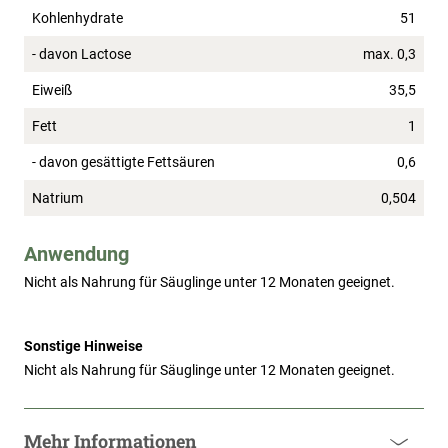
Kohlenhydrate
51
- davon Lactose
max. 0,3
Eiweiß
35,5
Fett
1
- davon gesättigte Fettsäuren
0,6
Natrium
0,504
Anwendung
Nicht als Nahrung für Säuglinge unter 12 Monaten geeignet.
Sonstige Hinweise
Nicht als Nahrung für Säuglinge unter 12 Monaten geeignet.
Mehr Informationen