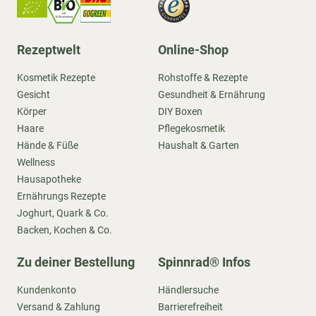
Rezeptwelt
Online-Shop
Kosmetik Rezepte
Rohstoffe & Rezepte
Gesicht
Gesundheit & Ernährung
Körper
DIY Boxen
Haare
Pflegekosmetik
Hände & Füße
Haushalt & Garten
Wellness
Hausapotheke
Ernährungs Rezepte
Joghurt, Quark & Co.
Backen, Kochen & Co.
Zu deiner Bestellung
Spinnrad® Infos
Kundenkonto
Händlersuche
Versand & Zahlung
Barrierefreiheit