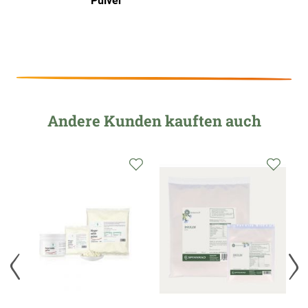
Pulver
Andere Kunden kauften auch