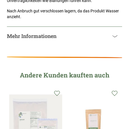
Unverträglichkeiten wie Blähungen führen kann.
Nach Anbruch gut verschlossen lagern, da das Produkt Wasser 
anzieht.
Mehr Informationen
Andere Kunden kauften auch