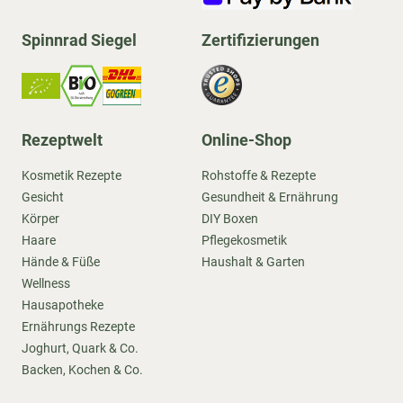
Spinnrad Siegel
Zertifizierungen
Rezeptwelt
Online-Shop
Kosmetik Rezepte
Rohstoffe & Rezepte
Gesicht
Gesundheit & Ernährung
Körper
DIY Boxen
Haare
Pflegekosmetik
Hände & Füße
Haushalt & Garten
Wellness
Hausapotheke
Ernährungs Rezepte
Joghurt, Quark & Co.
Backen, Kochen & Co.