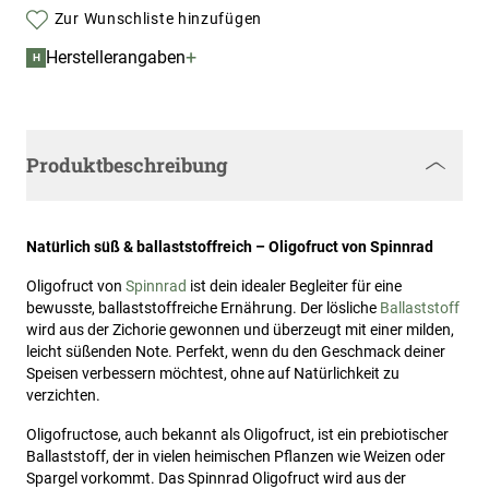
Zur Wunschliste hinzufügen
+
Herstellerangaben
H
Produktbeschreibung
Natürlich süß & ballaststoffreich – Oligofruct von Spinnrad
Oligofruct von
Spinnrad
ist dein idealer Begleiter für eine
bewusste, ballaststoffreiche Ernährung. Der lösliche
Ballaststoff
wird aus der Zichorie gewonnen und überzeugt mit einer milden,
leicht süßenden Note. Perfekt, wenn du den Geschmack deiner
Speisen verbessern möchtest, ohne auf Natürlichkeit zu
verzichten.
Oligofructose, auch bekannt als Oligofruct, ist ein prebiotischer
Ballaststoff, der in vielen heimischen Pflanzen wie Weizen oder
Spargel vorkommt. Das Spinnrad Oligofruct wird aus der