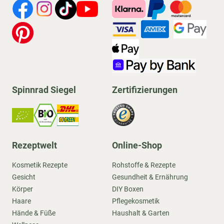
Spinnrad Siegel
Zertifizierungen
Rezeptwelt
Online-Shop
Kosmetik Rezepte
Rohstoffe & Rezepte
Gesicht
Gesundheit & Ernährung
Körper
DIY Boxen
Haare
Pflegekosmetik
Hände & Füße
Haushalt & Garten