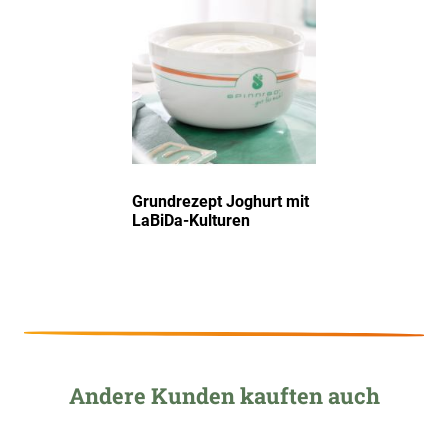
hinzufügen
Grundrezept Joghurt mit
LaBiDa-Kulturen
Andere Kunden kauften auch