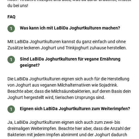
du bei uns!
FAQ
Was kann ich mit LaBiDa Joghurtkulturen machen?
Mit LaBiDa Joghurtkulturen kannst du ganz einfach und ohne
Zusätze leckeren Joghurt und Trinkjoghurt zuhause herstellen.
Sind LaBiDa Joghurtkulturen für vegane Ernährung
geeignet?
Die LaBiDa Joghurtkulturen eignen sich auch für die Herstellung
von Joghurt aus veganen Milchalternativen wie Sojadrink.
Beachte aber, dass die Milchsäurebakterien, auf deren Basis dein
Joghurt hergestellt wird, tierischen Ursprungs sind.
Eignen sich LaBiDa Joghurtkulturen zum Weiterimpfen?
Ja, LaBiDa Joghurtkulturen eignen sich auch zum zwei- bis
dreimaligen Weiterimpfen. Beachte hier aber, dass die Anzahl der
Bakterien mit jedem Impfen abnimmt und der Joghurt dadurch