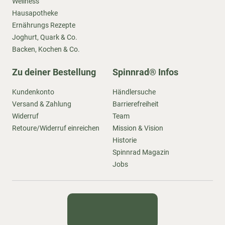
Wellness
Hausapotheke
Ernährungs Rezepte
Joghurt, Quark & Co.
Backen, Kochen & Co.
Zu deiner Bestellung
Spinnrad® Infos
Kundenkonto
Händlersuche
Versand & Zahlung
Barrierefreiheit
Widerruf
Team
Retoure/Widerruf einreichen
Mission & Vision
Historie
Spinnrad Magazin
Jobs