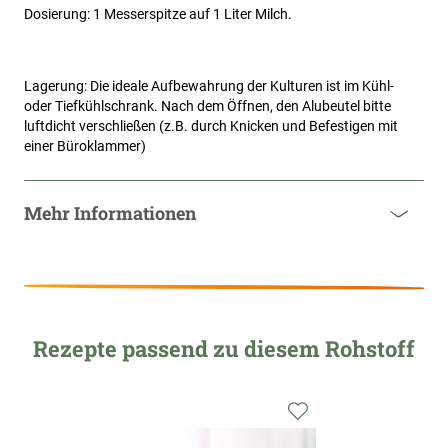
Dosierung: 1 Messerspitze auf 1 Liter Milch.
Lagerung: Die ideale Aufbewahrung der Kulturen ist im Kühl- 
oder Tiefkühlschrank. Nach dem Öffnen, den Alubeutel bitte 
luftdicht verschließen (z.B. durch Knicken und Befestigen mit 
einer Büroklammer)
Mehr Informationen
Rezepte passend zu diesem Rohstoff
Zur
Wunschliste