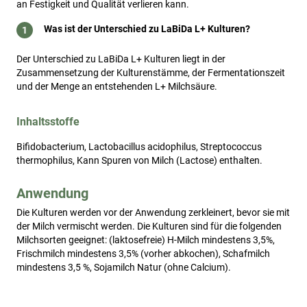
an Festigkeit und Qualität verlieren kann.
Was ist der Unterschied zu LaBiDa L+ Kulturen?
Der Unterschied zu LaBiDa L+ Kulturen liegt in der
Zusammensetzung der Kulturenstämme, der Fermentationszeit
und der Menge an entstehenden L+ Milchsäure.
Inhaltsstoffe
Bifidobacterium, Lactobacillus acidophilus, Streptococcus
thermophilus, Kann Spuren von Milch (Lactose) enthalten.
Anwendung
Die Kulturen werden vor der Anwendung zerkleinert, bevor sie mit 
der Milch vermischt werden. Die Kulturen sind für die folgenden 
Milchsorten geeignet: (laktosefreie) H-Milch mindestens 3,5%, 
Frischmilch mindestens 3,5% (vorher abkochen), Schafmilch 
mindestens 3,5 %, Sojamilch Natur (ohne Calcium). 