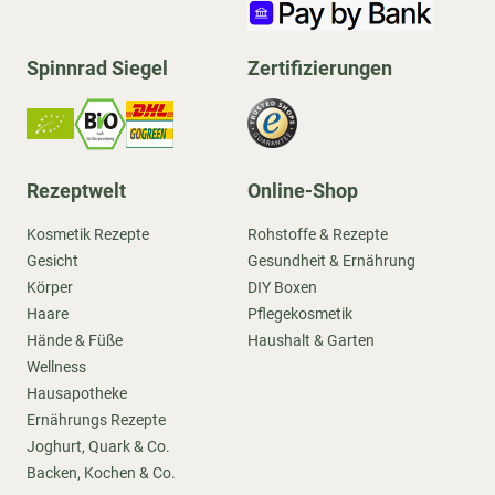
Spinnrad Siegel
Zertifizierungen
Rezeptwelt
Online-Shop
Kosmetik Rezepte
Rohstoffe & Rezepte
Gesicht
Gesundheit & Ernährung
Körper
DIY Boxen
Haare
Pflegekosmetik
Hände & Füße
Haushalt & Garten
Wellness
Hausapotheke
Ernährungs Rezepte
Joghurt, Quark & Co.
Backen, Kochen & Co.