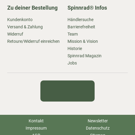
Zu deiner Bestellung
Spinnrad® Infos
Kundenkonto
Händlersuche
Versand & Zahlung
Barrierefreiheit
Widerruf
Team
Retoure/Widerruf einreichen
Mission & Vision
Historie
Spinnrad Magazin
Jobs
Kontakt
Newsletter
Impressum
Datenschutz