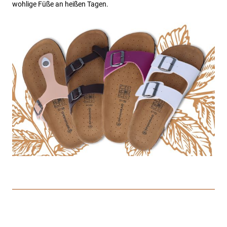
wohlige Füße an heißen Tagen.