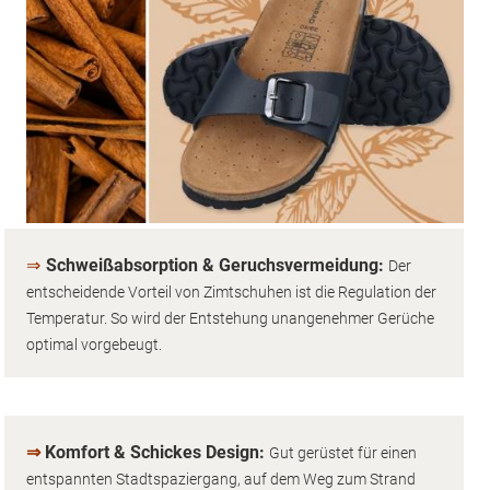
⇒
Schweißabsorption & Geruchsvermeidung:
Der
entscheidende Vorteil von Zimtschuhen ist die Regulation der
Temperatur. So wird der Entstehung unangenehmer Gerüche
optimal vorgebeugt.
⇒
Komfort & Schickes Design:
Gut gerüstet für einen
entspannten Stadtspaziergang, auf dem Weg zum Strand