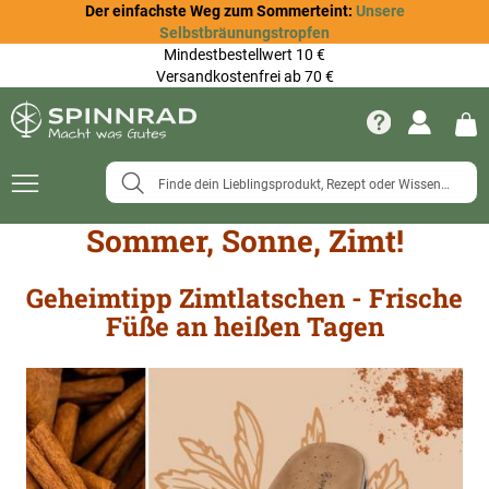
Der einfachste Weg zum Sommerteint:
Unsere
Selbstbräunungstropfen
Mindestbestellwert 10 €
Versandkostenfrei ab 70 €
Navigation
umschalten
Sommer, Sonne, Zimt!
Geheimtipp Zimtlatschen - Frische
Füße an heißen Tagen