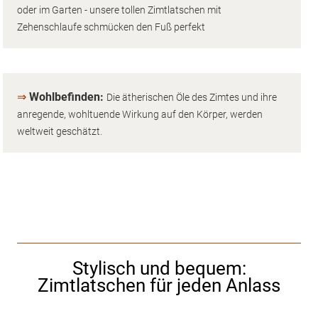
oder im Garten - unsere tollen Zimtlatschen mit
Zehenschlaufe schmücken den Fuß perfekt
⇒
Wohlbefinden:
Die ätherischen Öle des Zimtes und ihre
anregende, wohltuende Wirkung auf den Körper, werden
weltweit geschätzt.
Stylisch und bequem:
Zimtlatschen für jeden Anlass