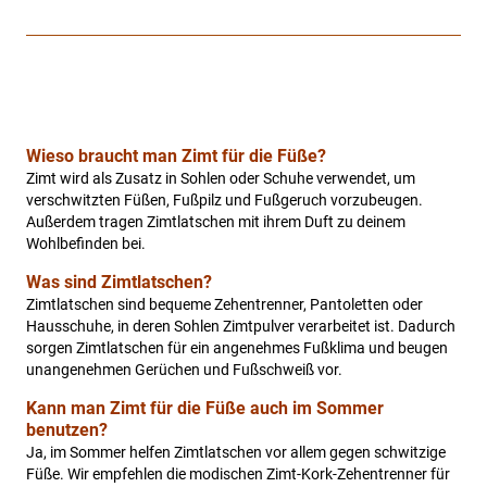
Wieso braucht man Zimt für die Füße?
Zimt wird als Zusatz in Sohlen oder Schuhe verwendet, um
verschwitzten Füßen, Fußpilz und Fußgeruch vorzubeugen.
Außerdem tragen Zimtlatschen mit ihrem Duft zu deinem
Wohlbefinden bei.
Was sind Zimtlatschen?
Zimtlatschen sind bequeme Zehentrenner, Pantoletten oder
Hausschuhe, in deren Sohlen Zimtpulver verarbeitet ist. Dadurch
sorgen Zimtlatschen für ein angenehmes Fußklima und beugen
unangenehmen Gerüchen und Fußschweiß vor.
Kann man Zimt für die Füße auch im Sommer
benutzen?
Ja, im Sommer helfen Zimtlatschen vor allem gegen schwitzige
Füße. Wir empfehlen die modischen Zimt-Kork-Zehentrenner für