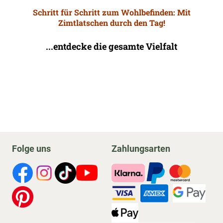
Schritt für Schritt zum Wohlbefinden: Mit
Zimtlatschen durch den Tag!
...entdecke die gesamte Vielfalt
Folge uns
Zahlungsarten