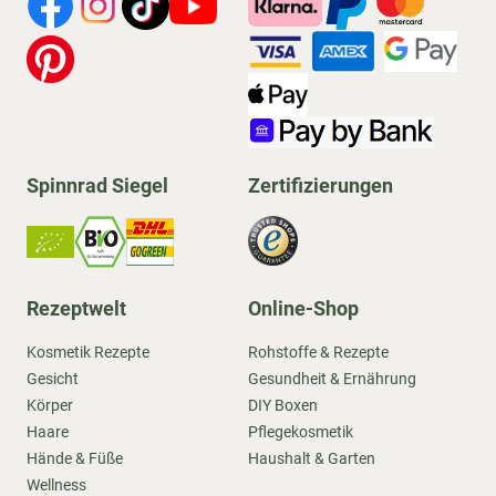
Spinnrad Siegel
Zertifizierungen
Rezeptwelt
Online-Shop
Kosmetik Rezepte
Rohstoffe & Rezepte
Gesicht
Gesundheit & Ernährung
Körper
DIY Boxen
Haare
Pflegekosmetik
Hände & Füße
Haushalt & Garten
Wellness