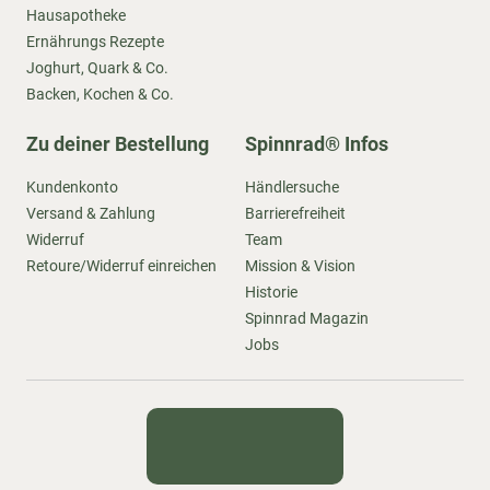
Hausapotheke
Ernährungs Rezepte
Joghurt, Quark & Co.
Backen, Kochen & Co.
Zu deiner Bestellung
Spinnrad® Infos
Kundenkonto
Händlersuche
Versand & Zahlung
Barrierefreiheit
Widerruf
Team
Retoure/Widerruf einreichen
Mission & Vision
Historie
Spinnrad Magazin
Jobs