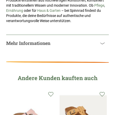
Produkte entstehen aus hochwertigen Rohstoffen, kombiniert
mit traditionellem Wissen und moderner Innovation. Ob
Pflege
,
Ernährung
oder für
Haus & Garten
– bei Spinnrad findest du
Produkte, die deine Bedürfnisse auf authentische und
verantwortungsvolle Weise unterstützen.
Mehr Informationen
Andere Kunden kauften auch