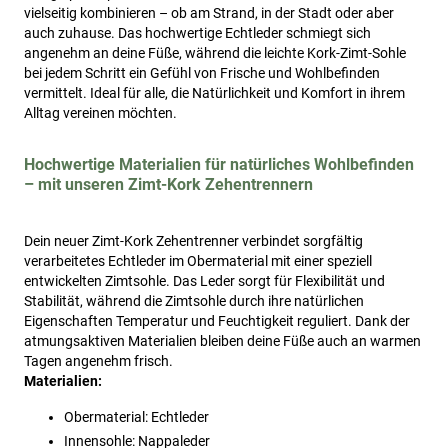
vielseitig kombinieren – ob am Strand, in der Stadt oder aber
auch zuhause. Das hochwertige Echtleder schmiegt sich
angenehm an deine Füße, während die leichte Kork-Zimt-Sohle
bei jedem Schritt ein Gefühl von Frische und Wohlbefinden
vermittelt. Ideal für alle, die Natürlichkeit und Komfort in ihrem
Alltag vereinen möchten.
Hochwertige Materialien für natürliches Wohlbefinden
– mit unseren Zimt-Kork Zehentrennern
Dein neuer Zimt-Kork Zehentrenner verbindet sorgfältig
verarbeitetes Echtleder im Obermaterial mit einer speziell
entwickelten Zimtsohle. Das Leder sorgt für Flexibilität und
Stabilität, während die Zimtsohle durch ihre natürlichen
Eigenschaften Temperatur und Feuchtigkeit reguliert. Dank der
atmungsaktiven Materialien bleiben deine Füße auch an warmen
Tagen angenehm frisch.
Materialien:
Obermaterial: Echtleder
Innensohle: Nappaleder