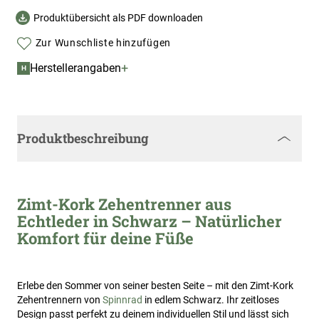
Produktübersicht als PDF downloaden
Zur Wunschliste hinzufügen
+
Herstellerangaben
H
Produktbeschreibung
Zimt-Kork Zehentrenner aus
Echtleder in Schwarz – Natürlicher
Komfort für deine Füße
Erlebe den Sommer von seiner besten Seite – mit den Zimt-Kork
Zehentrennern von
Spinnrad
in edlem Schwarz. Ihr zeitloses
Design passt perfekt zu deinem individuellen Stil und lässt sich