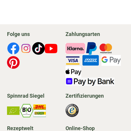
Folge uns
Zahlungsarten
Spinnrad Siegel
Zertifizierungen
Rezeptwelt
Online-Shop