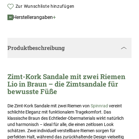
Zur Wunschliste hinzufügen
+
Herstellerangaben
H
Produktbeschreibung
Zimt-Kork Sandale mit zwei Riemen
Lio in Braun – die Zimtsandale für
bewusste Füße
Die Zimt-Kork Sandale mit zwei Riemen von
Spinnrad
vereint
schlichte Eleganz mit funktionalem Tragekomfort. Das
klassische Braun des Echtleder-Obermaterials wirkt natürlich
und harmonisch – ideal für alle, die einen zeitlosen Look
schätzen. Zwei individuell verstellbare Riemen sorgen für
perfekten Halt, während das zurückhaltende Design vielseitig