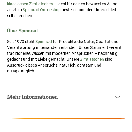
klassischen Zimtlatschen
– ideal für deinen bewussten Alltag.
Jetzt im
Spinnrad Onlineshop
bestellen und den Unterschied
selbst erleben.
Über Spinnrad
Seit 1970 steht
Spinnrad
für Produkte, die Natur, Qualität und
Verantwortung miteinander verbinden. Unser Sortiment vereint
traditionelles Wissen mit modernen Ansprüchen – nachhaltig
gedacht und mit Liebe gemacht. Unsere
Zimtlatschen
sind
Ausdruck dieses Anspruchs: natürlich, achtsam und
alltagstauglich.
Mehr Informationen