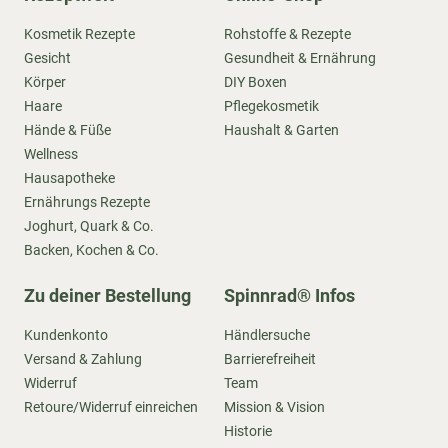
Kosmetik Rezepte
Rohstoffe & Rezepte
Gesicht
Gesundheit & Ernährung
Körper
DIY Boxen
Haare
Pflegekosmetik
Hände & Füße
Haushalt & Garten
Wellness
Hausapotheke
Ernährungs Rezepte
Joghurt, Quark & Co.
Backen, Kochen & Co.
Zu deiner Bestellung
Spinnrad® Infos
Kundenkonto
Händlersuche
Versand & Zahlung
Barrierefreiheit
Widerruf
Team
Retoure/Widerruf einreichen
Mission & Vision
Historie