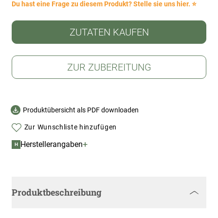
Du hast eine Frage zu diesem Produkt? Stelle sie uns hier. ⭐
ZUTATEN KAUFEN
ZUR ZUBEREITUNG
Produktübersicht als PDF downloaden
Zur Wunschliste hinzufügen
+
Herstellerangaben
H
Produktbeschreibung