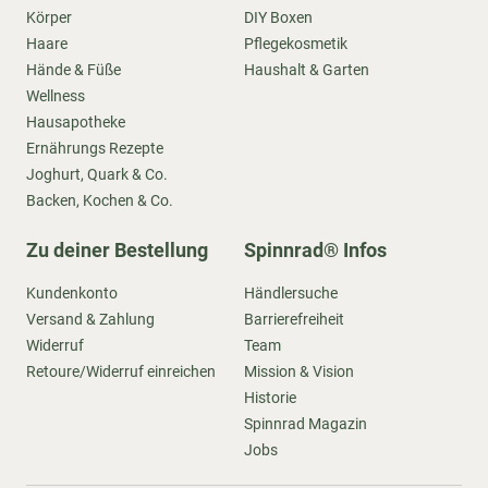
Körper
DIY Boxen
Haare
Pflegekosmetik
Hände & Füße
Haushalt & Garten
Wellness
Hausapotheke
Ernährungs Rezepte
Joghurt, Quark & Co.
Backen, Kochen & Co.
Zu deiner Bestellung
Spinnrad® Infos
Kundenkonto
Händlersuche
Versand & Zahlung
Barrierefreiheit
Widerruf
Team
Retoure/Widerruf einreichen
Mission & Vision
Historie
Spinnrad Magazin
Jobs