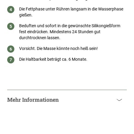
Die Fettphase unter Rühren langsam in die Wasserphase
gießen.
Beduften und sofort in die gewünschte Silikongießform
fest eindrücken. Mindestens 24 Stunden gut
durchtrocknen lassen.
Vorsicht. Die Masse könnte noch heiß sein!
Die Haltbarkeit beträgt ca. 6 Monate.
Mehr Informationen