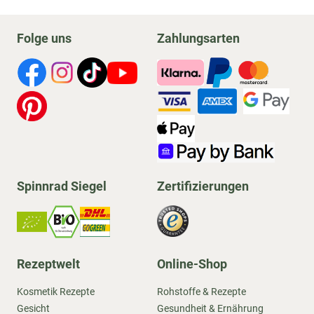
Folge uns
Zahlungsarten
Spinnrad Siegel
Zertifizierungen
Rezeptwelt
Online-Shop
Kosmetik Rezepte
Rohstoffe & Rezepte
Gesicht
Gesundheit & Ernährung