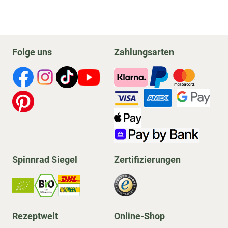
Folge uns
Zahlungsarten
Spinnrad Siegel
Zertifizierungen
Rezeptwelt
Online-Shop