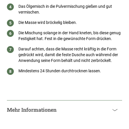
Das Ölgemisch in die Pulvermischung gießen und gut
vermischen.
Die Masse wird bröckelig bleiben.
Die Mischung solange in der Hand kneten, bis diese genug
Festigkeit hat. Fest in die gewünschte Form drücken.
Darauf achten, dass die Masse recht kräftig in die Form
gedrückt wird, damit die feste Dusche auch während der
Anwendung seine Form behält und nicht zerbröckelt.
Mindestens 24 Stunden durchtrocknen lassen.
Mehr Informationen