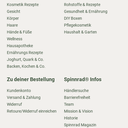
Kosmetik Rezepte
Rohstoffe & Rezepte
Gesicht
Gesundheit & Ernährung
Körper
DIY Boxen
Haare
Pflegekosmetik
Hände & Füße
Haushalt & Garten
Wellness
Hausapotheke
Ernährungs Rezepte
Joghurt, Quark & Co.
Backen, Kochen & Co.
Zu deiner Bestellung
Spinnrad® Infos
Kundenkonto
Händlersuche
Versand & Zahlung
Barrierefreiheit
Widerruf
Team
Retoure/Widerruf einreichen
Mission & Vision
Historie
Spinnrad Magazin