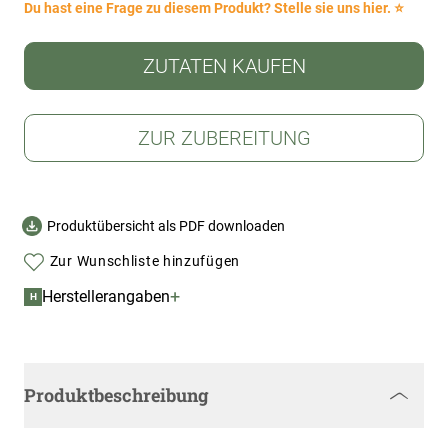
Du hast eine Frage zu diesem Produkt? Stelle sie uns hier. ⭐
ZUTATEN KAUFEN
ZUR ZUBEREITUNG
Produktübersicht als PDF downloaden
Zur Wunschliste hinzufügen
+
Herstellerangaben
H
Produktbeschreibung