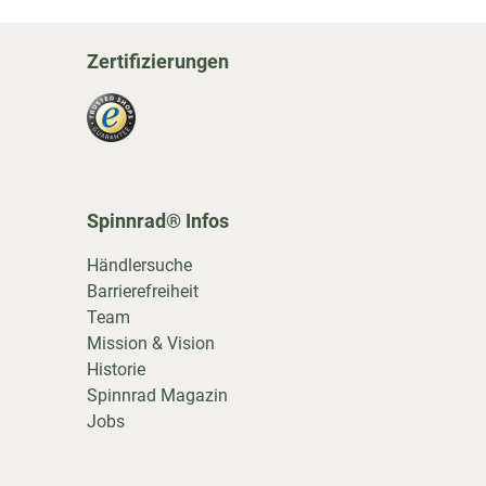
Zertifizierungen
Spinnrad® Infos
Händlersuche
Barrierefreiheit
Team
Mission & Vision
Historie
Spinnrad Magazin
Jobs