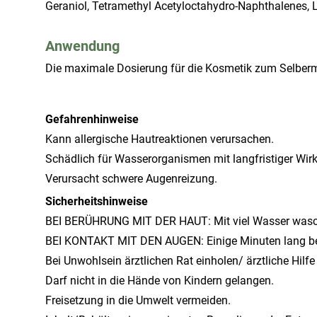
Geraniol, Tetramethyl Acetyloctahydro-Naphthalene
Anwendung
Die maximale Dosierung für die Kosmetik zum Selberma
Gefahrenhinweise
Kann allergische Hautreaktionen verursachen.
Schädlich für Wasserorganismen mit langfristiger Wir
Verursacht schwere Augenreizung.
Sicherheitshinweise
BEI BERÜHRUNG MIT DER HAUT: Mit viel Wasser wasc
BEI KONTAKT MIT DEN AUGEN: Einige Minuten lang beh
Bei Unwohlsein ärztlichen Rat einholen/ ärztliche Hilfe
Darf nicht in die Hände von Kindern gelangen.
Freisetzung in die Umwelt vermeiden.