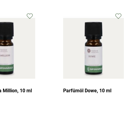
 Million, 10 ml
Parfümöl Dowe, 10 ml