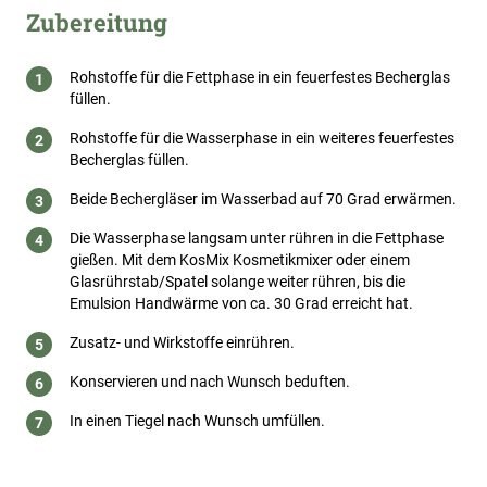
Zubereitung
Rohstoffe für die Fettphase in ein feuerfestes Becherglas
füllen.
Rohstoffe für die Wasserphase in ein weiteres feuerfestes
Becherglas füllen.
Beide Bechergläser im Wasserbad auf 70 Grad erwärmen.
Die Wasserphase langsam unter rühren in die Fettphase
gießen. Mit dem KosMix Kosmetikmixer oder einem
Glasrührstab/Spatel solange weiter rühren, bis die
Emulsion Handwärme von ca. 30 Grad erreicht hat.
Zusatz- und Wirkstoffe einrühren.
Konservieren und nach Wunsch beduften.
In einen Tiegel nach Wunsch umfüllen.