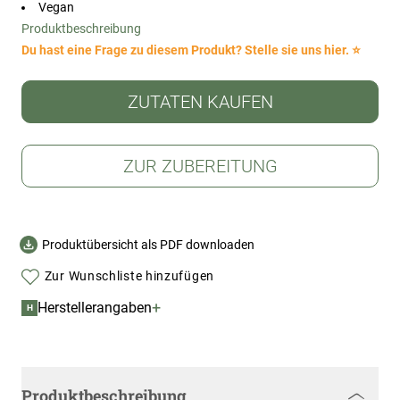
Vegan
Produktbeschreibung
Du hast eine Frage zu diesem Produkt? Stelle sie uns hier. ⭐
ZUTATEN KAUFEN
ZUR ZUBEREITUNG
Produktübersicht als PDF downloaden
Zur Wunschliste hinzufügen
+
Herstellerangaben
H
Produktbeschreibung