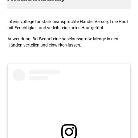
Intensivpflege für stark beanspruchte Hände. Versorgt die Haut
mit Feuchtigkeit und verleiht ein zartes Hautgefühl.
Anwendung: Bei Bedarf eine haselnussgroße Menge in den
Händen verteilen und einwirken lassen.