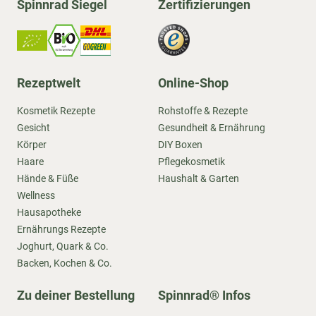
Spinnrad Siegel
Zertifizierungen
Rezeptwelt
Online-Shop
Kosmetik Rezepte
Rohstoffe & Rezepte
Gesicht
Gesundheit & Ernährung
Körper
DIY Boxen
Haare
Pflegekosmetik
Hände & Füße
Haushalt & Garten
Wellness
Hausapotheke
Ernährungs Rezepte
Joghurt, Quark & Co.
Backen, Kochen & Co.
Zu deiner Bestellung
Spinnrad® Infos