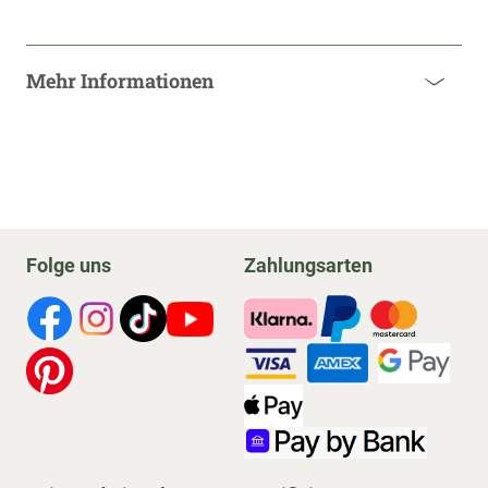
Mehr Informationen
Folge uns
Zahlungsarten