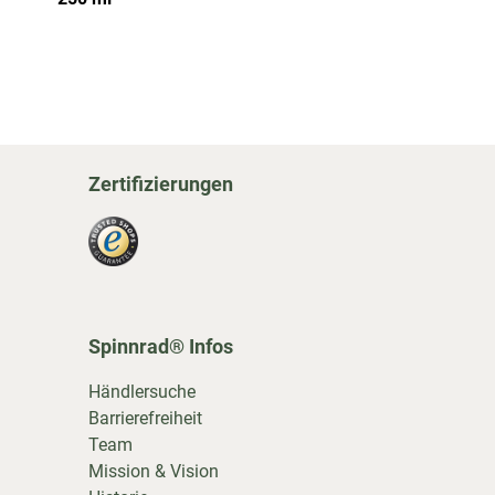
Zertifizierungen
Spinnrad® Infos
Händlersuche
Barrierefreiheit
Team
Mission & Vision