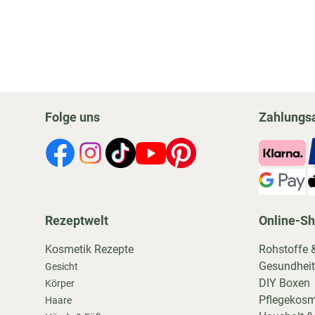
Folge uns
Zahlungs
Rezeptwelt
Online-S
Kosmetik Rezepte
Rohstoffe 
Gesundheit
Gesicht
DIY Boxen
Körper
Pflegekosm
Haare