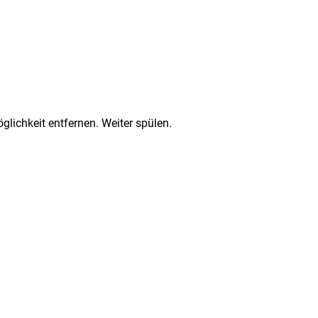
chkeit entfernen. Weiter spülen.