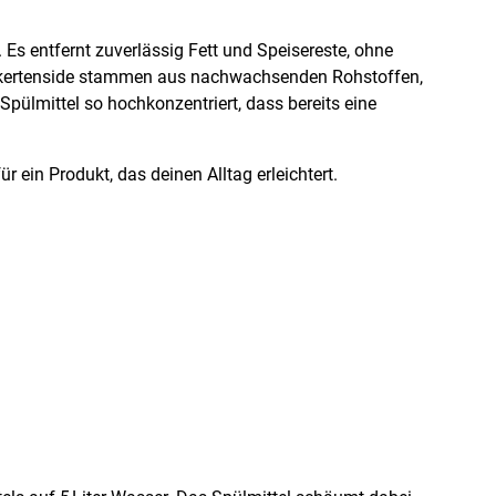
. Es entfernt zuverlässig Fett und Speisereste, ohne
Zuckertenside stammen aus nachwachsenden Rohstoffen,
Spülmittel so hochkonzentriert, dass bereits eine
 ein Produkt, das deinen Alltag erleichtert.