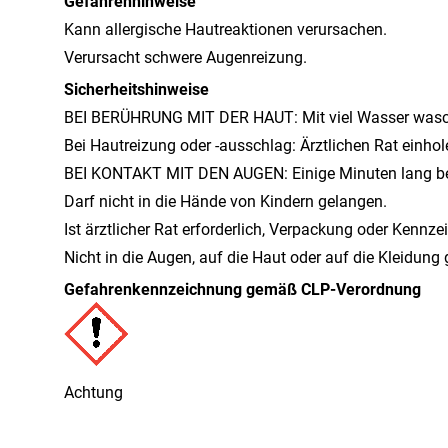
Gefahrenhinweise
Kann allergische Hautreaktionen verursachen.
Verursacht schwere Augenreizung.
Sicherheitshinweise
BEI BERÜHRUNG MIT DER HAUT: Mit viel Wasser wasc
Bei Hautreizung oder -ausschlag: Ärztlichen Rat einhol
BEI KONTAKT MIT DEN AUGEN: Einige Minuten lang beh
Darf nicht in die Hände von Kindern gelangen.
Ist ärztlicher Rat erforderlich, Verpackung oder Kennze
Nicht in die Augen, auf die Haut oder auf die Kleidung
Gefahrenkennzeichnung gemäß CLP-Verordnung
Achtung