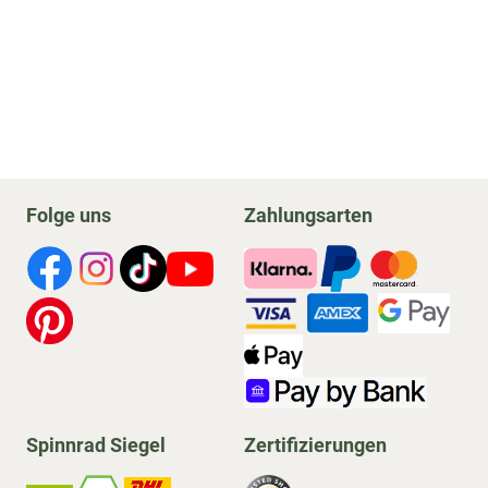
Folge uns
Zahlungsarten
Spinnrad Siegel
Zertifizierungen