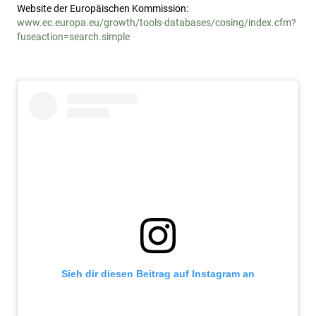
Website der Europäischen Kommission:
www.ec.europa.eu/growth/tools-databases/cosing/index.cfm?
fuseaction=search.simple
Sieh dir diesen Beitrag auf Instagram an