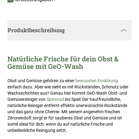
Produktbeschreibung
Natürliche Frische für dein Obst &
Gemüse mit GeO-Wash
Obst und Gemüse gehören zu einer
bewussten Ernährung
einfach dazu. Aber wie sieht es mit Rückständen, Schmutz oder
Wachsschichten aus? Genau hier kommt GeO-Wash Obst- und
Gemüsereiniger von
Spinnrad
ins Spiel: Der hautfreundliche,
natürliche Reiniger entfernt effektiv unerwünschte Rückstände
und das ganz ohne Chemie. Mit seinem angenehm frischen
Zitronenduft sorgt er für sauberes Obst und Gemüse und ist
somit ideal für dich, wenn du auf natürliche Frische und
unbedenkliche Reinigung setzt.