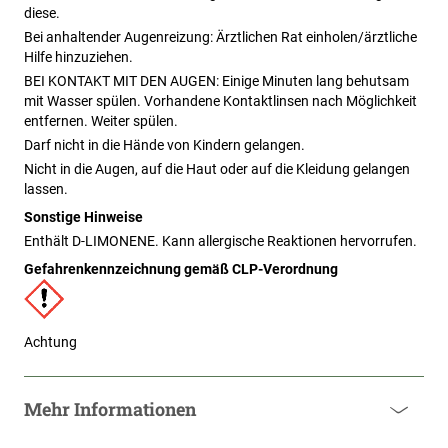
diese.
Bei anhaltender Augenreizung: Ärztlichen Rat einholen/ärztliche
Hilfe hinzuziehen.
BEI KONTAKT MIT DEN AUGEN: Einige Minuten lang behutsam
mit Wasser spülen. Vorhandene Kontaktlinsen nach Möglichkeit
entfernen. Weiter spülen.
Darf nicht in die Hände von Kindern gelangen.
Nicht in die Augen, auf die Haut oder auf die Kleidung gelangen
lassen.
Sonstige Hinweise
Enthält D-LIMONENE. Kann allergische Reaktionen hervorrufen.
Gefahrenkennzeichnung gemäß CLP-Verordnung
Achtung
Mehr Informationen