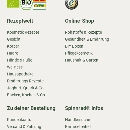
Rezeptwelt
Online-Shop
Kosmetik Rezepte
Rohstoffe & Rezepte
Gesicht
Gesundheit & Ernährung
Körper
DIY Boxen
Haare
Pflegekosmetik
Hände & Füße
Haushalt & Garten
Wellness
Hausapotheke
Ernährungs Rezepte
Joghurt, Quark & Co.
Backen, Kochen & Co.
Zu deiner Bestellung
Spinnrad® Infos
Kundenkonto
Händlersuche
Versand & Zahlung
Barrierefreiheit