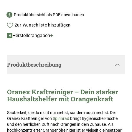
Produktübersicht als PDF downloaden
Zur Wunschliste hinzufügen
+
Herstellerangaben
H
Produktbeschreibung
Oranex Kraftreiniger – Dein starker
Haushaltshelfer mit Orangenkraft
Sauberkeit, die du nicht nur siehst, sondern auch riechst: Der
Oranex Kraftreiniger von
Spinnrad
bringt hygienische Frische
und den herrlichen Duft nach Orangen in dein Zuhause. Als
hochkonzentrierter Orangenölreiniger ist er vielseitig einsetzbar