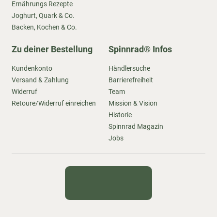
Ernährungs Rezepte
Joghurt, Quark & Co.
Backen, Kochen & Co.
Zu deiner Bestellung
Spinnrad® Infos
Kundenkonto
Händlersuche
Versand & Zahlung
Barrierefreiheit
Widerruf
Team
Retoure/Widerruf einreichen
Mission & Vision
Historie
Spinnrad Magazin
Jobs