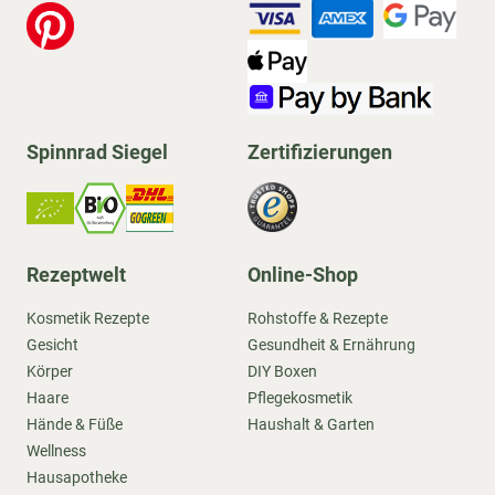
Spinnrad Siegel
Zertifizierungen
Rezeptwelt
Online-Shop
Kosmetik Rezepte
Rohstoffe & Rezepte
Gesicht
Gesundheit & Ernährung
Körper
DIY Boxen
Haare
Pflegekosmetik
Hände & Füße
Haushalt & Garten
Wellness
Hausapotheke