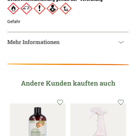
Gefahr
Mehr Informationen
Andere Kunden kauften auch