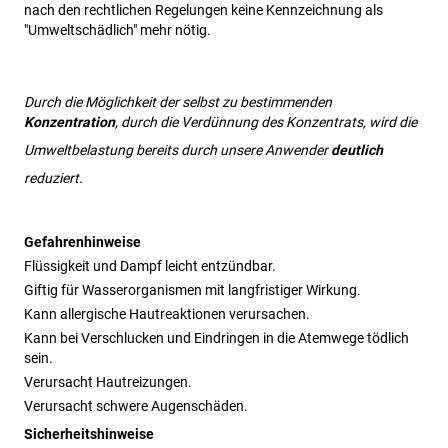
nach den rechtlichen Regelungen keine Kennzeichnung als 
"Umweltschädlich" mehr nötig.
Durch die Möglichkeit der selbst zu bestimmenden 
Konzentration
, durch die Verdünnung des Konzentrats, wird die 
Umweltbelastung bereits durch unsere Anwender 
deutlich
reduziert.
Gefahrenhinweise
Flüssigkeit und Dampf leicht entzündbar.
Giftig für Wasserorganismen mit langfristiger Wirkung.
Kann allergische Hautreaktionen verursachen.
Kann bei Verschlucken und Eindringen in die Atemwege tödlich
sein.
Verursacht Hautreizungen.
Verursacht schwere Augenschäden.
Sicherheitshinweise