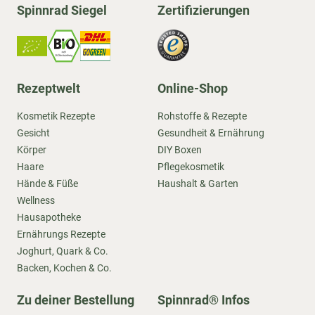
Spinnrad Siegel
Zertifizierungen
Rezeptwelt
Online-Shop
Kosmetik Rezepte
Rohstoffe & Rezepte
Gesicht
Gesundheit & Ernährung
Körper
DIY Boxen
Haare
Pflegekosmetik
Hände & Füße
Haushalt & Garten
Wellness
Hausapotheke
Ernährungs Rezepte
Joghurt, Quark & Co.
Backen, Kochen & Co.
Zu deiner Bestellung
Spinnrad® Infos