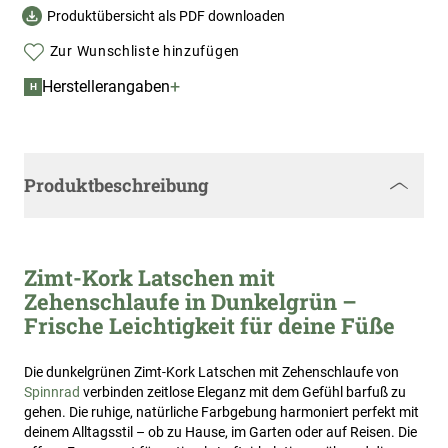
Produktübersicht als PDF downloaden
Zur Wunschliste hinzufügen
+
Herstellerangaben
H
Produktbeschreibung
Zimt-Kork Latschen mit
Zehenschlaufe in Dunkelgrün –
Frische Leichtigkeit für deine Füße
Die dunkelgrünen Zimt-Kork Latschen mit Zehenschlaufe von
Spinnrad
verbinden zeitlose Eleganz mit dem Gefühl barfuß zu
gehen. Die ruhige, natürliche Farbgebung harmoniert perfekt mit
deinem Alltagsstil – ob zu Hause, im Garten oder auf Reisen. Die