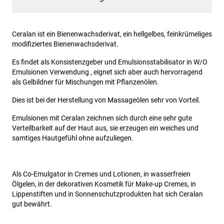
Ceralan ist ein Bienenwachsderivat, ein hellgelbes, feinkrümeliges
modifiziertes Bienenwachsderivat.
Es findet als Konsistenzgeber und Emulsionsstabilisator in W/O
Emulsionen Verwendung , eignet sich aber auch hervorragend
als Gelbildner für Mischungen mit Pflanzenölen.
Dies ist bei der Herstellung von Massageölen sehr von Vorteil.
Emulsionen mit Ceralan zeichnen sich durch eine sehr gute
Verteilbarkeit auf der Haut aus, sie erzeugen ein weiches und
samtiges Hautgefühl ohne aufzuliegen.
Als Co-Emulgator in Cremes und Lotionen, in wasserfreien
Ölgelen, in der dekorativen Kosmetik für Make-up Cremes, in
Lippenstiften und in Sonnenschutzprodukten hat sich Ceralan
gut bewährt.