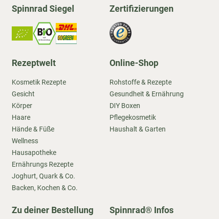
Spinnrad Siegel
Zertifizierungen
Rezeptwelt
Online-Shop
Kosmetik Rezepte
Rohstoffe & Rezepte
Gesicht
Gesundheit & Ernährung
Körper
DIY Boxen
Haare
Pflegekosmetik
Hände & Füße
Haushalt & Garten
Wellness
Hausapotheke
Ernährungs Rezepte
Joghurt, Quark & Co.
Backen, Kochen & Co.
Zu deiner Bestellung
Spinnrad® Infos