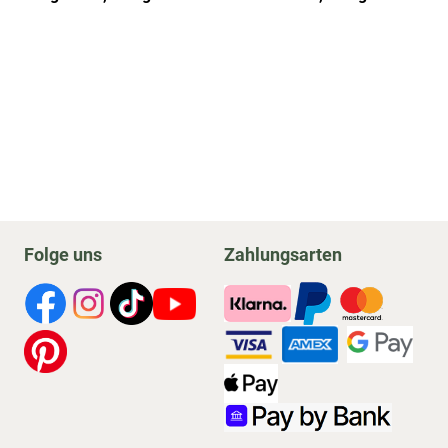
Folge uns
Zahlungsarten