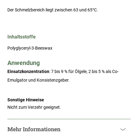
Der Schmelzbereich liegt zwischen 63 und 65°C.
Inhaltsstoffe
Polyglyceryl-3-Beeswax
Anwendung
Einsatzkonzentration
: 
7 bis 9 % für Ölgele, 2 bis 5 % als Co-
Emulgator und Konsistenzgeber.
Sonstige Hinweise
Nicht zum Verzehr geeignet.
Mehr Informationen