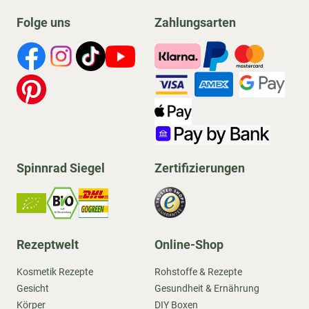
Folge uns
Zahlungsarten
Spinnrad Siegel
Zertifizierungen
Rezeptwelt
Online-Shop
Kosmetik Rezepte
Rohstoffe & Rezepte
Gesicht
Gesundheit & Ernährung
Körper
DIY Boxen