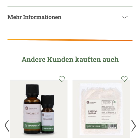
Mehr Informationen
Andere Kunden kauften auch