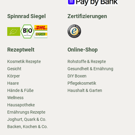
Spinnrad Siegel
Zertifizierungen
Rezeptwelt
Online-Shop
Kosmetik Rezepte
Rohstoffe & Rezepte
Gesicht
Gesundheit & Ernährung
Körper
DIY Boxen
Haare
Pflegekosmetik
Hände & Füße
Haushalt & Garten
Wellness
Hausapotheke
Ernährungs Rezepte
Joghurt, Quark & Co.
Backen, Kochen & Co.