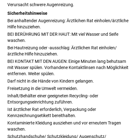
Verursacht schwere Augenreizung.
Sicherheitshinweise
Bei anhaltender Augenreizung: Ärztlichen Rat einholen/ärztliche
Hilfe hinzuziehen.
BEI BERÜHRUNG MIT DER HAUT: Mit viel Wasser und Seife
waschen.
Bei Hautreizung oder -ausschlag: Ärztlichen Rat einholen/
ärztliche Hilfe hinzuziehen.
BEI KONTAKT MIT DEN AUGEN: Einige Minuten lang behutsam
mit Wasser spülen. Vorhandene Kontaktlinsen nach Möglichkeit
entfernen. Weiter spülen.
Darf nicht in die Hände von Kindern gelangen.
Freisetzung in die Umwelt vermeiden.
Inhalt/Behälter einer geeigneten Recycling- oder
Entsorgungseinrichtung zuführen.
Ist ärztlicher Rat erforderlich, Verpackung oder
Kennzeichnungsetikett bereithalten.
Kontaminierte Kleidung ausziehen und vor erneutem Tragen
waschen.
Schutzhandschuhe/ Schutzkleidung/ Augenschutz/