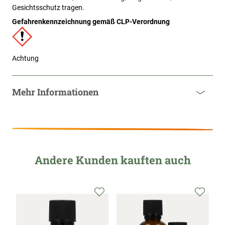
Gesichtsschutz tragen.
Gefahrenkennzeichnung gemäß CLP-Verordnung
Achtung
Mehr Informationen
Andere Kunden kauften auch