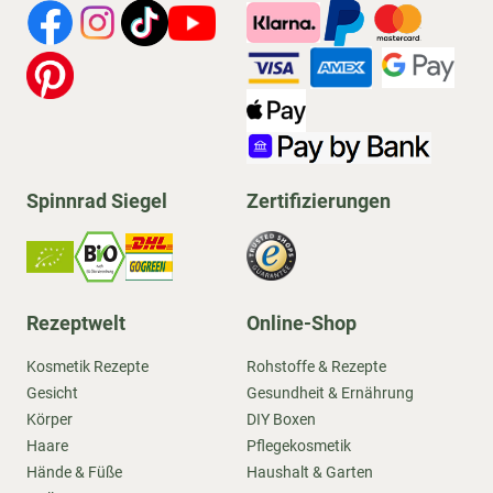
Spinnrad Siegel
Zertifizierungen
Rezeptwelt
Online-Shop
Kosmetik Rezepte
Rohstoffe & Rezepte
Gesicht
Gesundheit & Ernährung
Körper
DIY Boxen
Haare
Pflegekosmetik
Hände & Füße
Haushalt & Garten