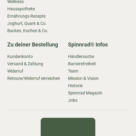
Wellness
Hausapotheke
Ernährungs Rezepte
Joghurt, Quark & Co.
Backen, Kochen & Co.
Zu deiner Bestellung
Spinnrad® Infos
Kundenkonto
Händlersuche
Versand & Zahlung
Barrierefreiheit
Widerruf
Team
Retoure/Widerruf einreichen
Mission & Vision
Historie
Spinnrad Magazin
Jobs