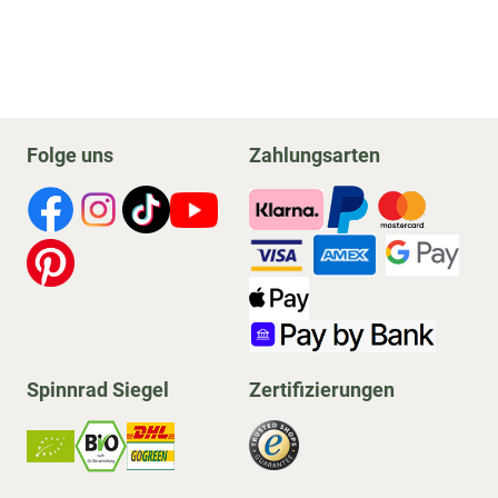
Folge uns
Zahlungsarten
Spinnrad Siegel
Zertifizierungen