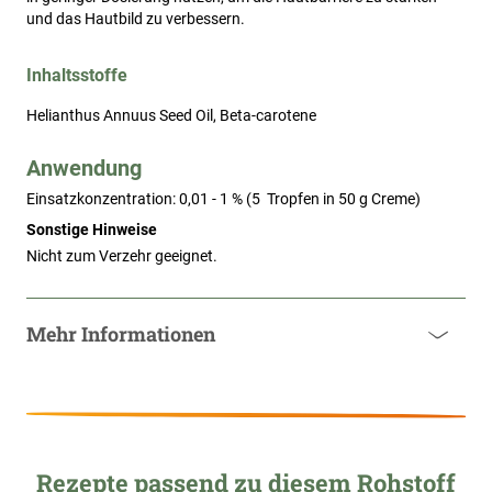
und das Hautbild zu verbessern.
Inhaltsstoffe
Helianthus Annuus Seed Oil, Beta-carotene
Anwendung
Einsatzkonzentration: 0,01 - 1 % (5  Tropfen in 50 g Creme)
Sonstige Hinweise
Nicht zum Verzehr geeignet.
Mehr Informationen
Rezepte passend zu diesem Rohstoff