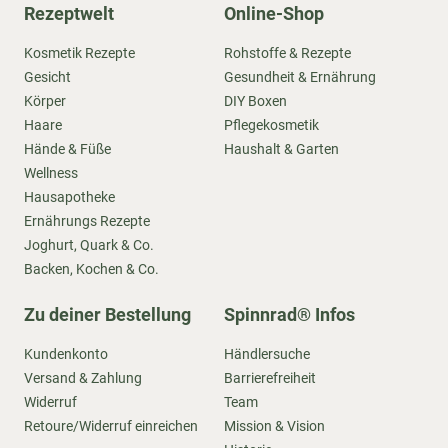
Rezeptwelt
Online-Shop
Kosmetik Rezepte
Rohstoffe & Rezepte
Gesicht
Gesundheit & Ernährung
Körper
DIY Boxen
Haare
Pflegekosmetik
Hände & Füße
Haushalt & Garten
Wellness
Hausapotheke
Ernährungs Rezepte
Joghurt, Quark & Co.
Backen, Kochen & Co.
Zu deiner Bestellung
Spinnrad® Infos
Kundenkonto
Händlersuche
Versand & Zahlung
Barrierefreiheit
Widerruf
Team
Retoure/Widerruf einreichen
Mission & Vision