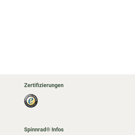
Zertifizierungen
Spinnrad® Infos