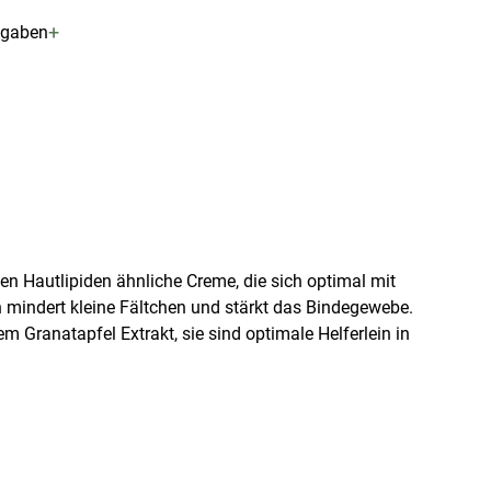
+
ngaben
en Hautlipiden ähnliche Creme, die sich optimal mit
 mindert kleine Fältchen und stärkt das Bindegewebe.
m Granatapfel Extrakt, sie sind optimale Helferlein in