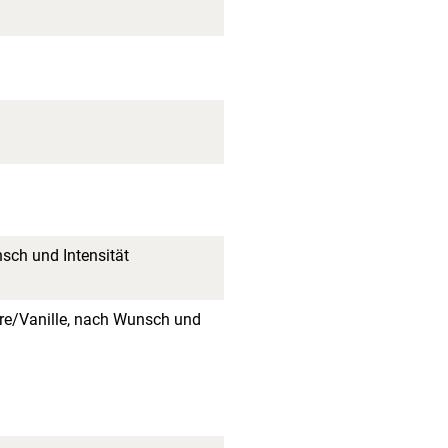
sch und Intensität
re/Vanille, nach Wunsch und