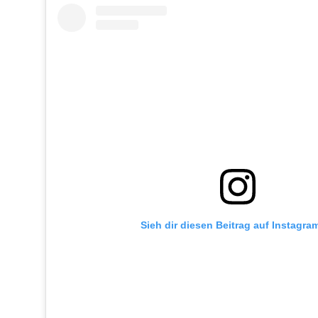
Sieh dir diesen Beitrag auf Instagra