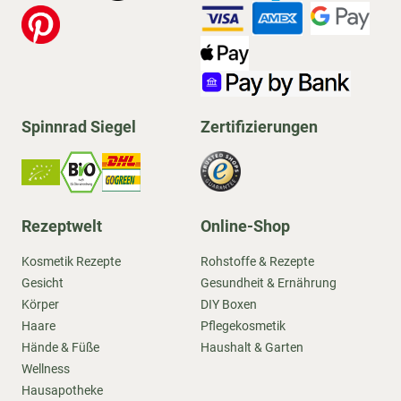
Spinnrad Siegel
Zertifizierungen
Rezeptwelt
Online-Shop
Kosmetik Rezepte
Rohstoffe & Rezepte
Gesicht
Gesundheit & Ernährung
Körper
DIY Boxen
Haare
Pflegekosmetik
Hände & Füße
Haushalt & Garten
Wellness
Hausapotheke