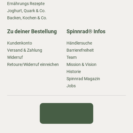
Ernährungs Rezepte
Joghurt, Quark & Co.
Backen, Kochen & Co.
Zu deiner Bestellung
Spinnrad® Infos
Kundenkonto
Händlersuche
Versand & Zahlung
Barrierefreiheit
Widerruf
Team
Retoure/Widerruf einreichen
Mission & Vision
Historie
Spinnrad Magazin
Jobs