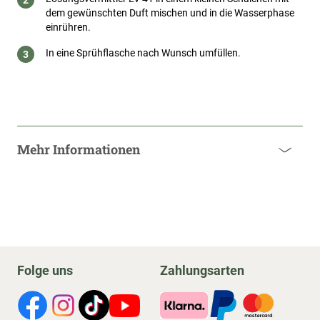
dem gewünschten Duft mischen und in die Wasserphase
einrühren.
In eine Sprühflasche nach Wunsch umfüllen.
Mehr Informationen
Folge uns
Zahlungsarten