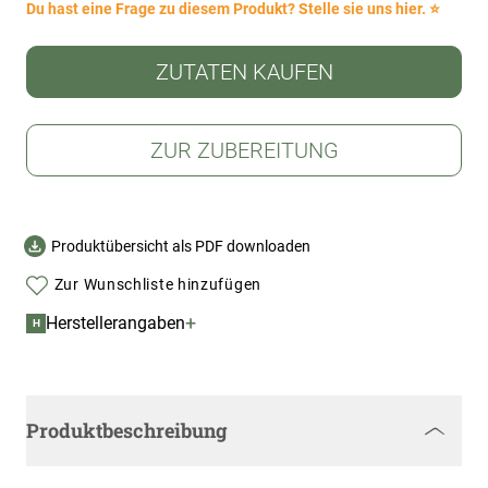
Du hast eine Frage zu diesem Produkt? Stelle sie uns hier. ⭐
ZUTATEN KAUFEN
ZUR ZUBEREITUNG
Produktübersicht als PDF downloaden
Zur Wunschliste hinzufügen
+
Herstellerangaben
H
Produktbeschreibung