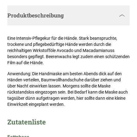
Produktbeschreibung
Eine Intensiv-Pflegekur für die Hände. Stark beanspruchte,
trockene und pflegebedürftige Hände werden durch die
reichhaltigen Wirkstofföle Avocado und Macadamianuss
besonders gepflegt. Beerenwachs legt zudem einen schützenden
Film auf die Hände.
Anwendung: Die Handmaske am besten Abends dick auf den
Händen verteilen, Baumwollhandschuhe darüber ziehen und
über Nacht einwirken lassen. Morgens sollte die Maske
rückstandslos eingezogen sein. Bei Bedarf kann die Maske auch
tagsüber dünn aufgetragen werden, hier sollte dann eine kleine
Einwirkzeit eingeplant werden.
Zutatenliste