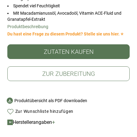
Spendet viel Feuchtigkeit
Mit Macadamianussöl, Avocadoöl, Vitamin ACE-Fluid und
Granatapfel-Extrakt
Produktbeschreibung
Du hast eine Frage zu diesem Produkt? Stelle sie uns hier. ⭐
ZUTATEN KAUFEN
ZUR ZUBEREITUNG
Produktübersicht als PDF downloaden
Zur Wunschliste hinzufügen
+
Herstellerangaben
H