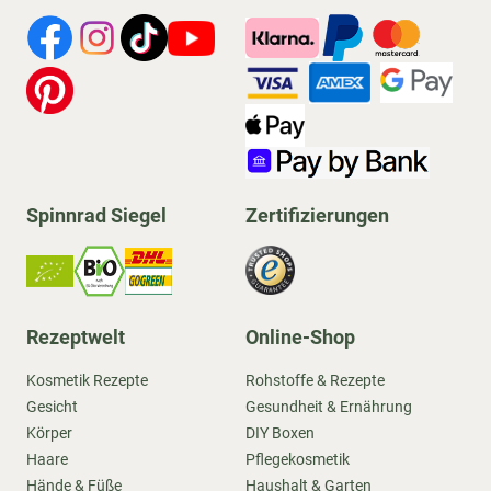
Spinnrad Siegel
Zertifizierungen
Rezeptwelt
Online-Shop
Kosmetik Rezepte
Rohstoffe & Rezepte
Gesicht
Gesundheit & Ernährung
Körper
DIY Boxen
Haare
Pflegekosmetik
Hände & Füße
Haushalt & Garten