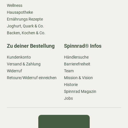
Wellness
Hausapotheke
Ernährungs Rezepte
Joghurt, Quark & Co.
Backen, Kochen & Co.
Zu deiner Bestellung
Spinnrad® Infos
Kundenkonto
Händlersuche
Versand & Zahlung
Barrierefreiheit
Widerruf
Team
Retoure/Widerruf einreichen
Mission & Vision
Historie
Spinnrad Magazin
Jobs