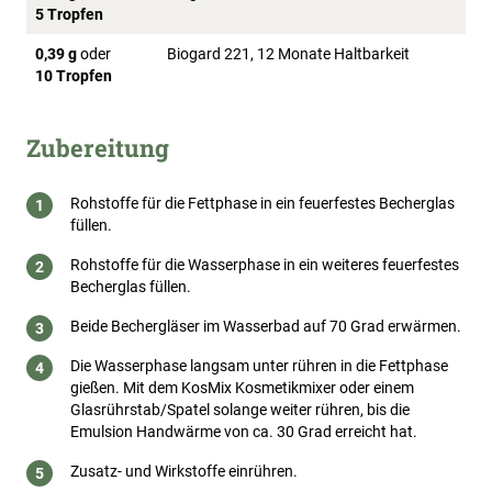
5 Tropfen
0,39 g
oder
Biogard 221, 12 Monate Haltbarkeit
10 Tropfen
Zubereitung
Rohstoffe für die Fettphase in ein feuerfestes Becherglas
füllen.
Rohstoffe für die Wasserphase in ein weiteres feuerfestes
Becherglas füllen.
Beide Bechergläser im Wasserbad auf 70 Grad erwärmen.
Die Wasserphase langsam unter rühren in die Fettphase
gießen. Mit dem KosMix Kosmetikmixer oder einem
Glasrührstab/Spatel solange weiter rühren, bis die
Emulsion Handwärme von ca. 30 Grad erreicht hat.
Zusatz- und Wirkstoffe einrühren.