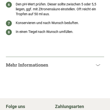
Den pH-Wert prüfen. Dieser sollte zwischen 5 oder 5,5
liegen, ggf. mit Zitronensäure einstellen. Oft reicht ein
Tropfen auf 50 ml aus.
Konservieren und nach Wunsch beduften.
In einen Tiegel nach Wunsch umfüllen.
Mehr Informationen
Folge uns
Zahlungsarten