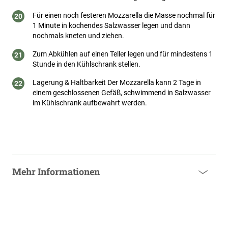
Für einen noch festeren Mozzarella die Masse nochmal für
1 Minute in kochendes Salzwasser legen und dann
nochmals kneten und ziehen.
Zum Abkühlen auf einen Teller legen und für mindestens 1
Stunde in den Kühlschrank stellen.
Lagerung & Haltbarkeit Der Mozzarella kann 2 Tage in
einem geschlossenen Gefäß, schwimmend in Salzwasser
im Kühlschrank aufbewahrt werden.
Mehr Informationen