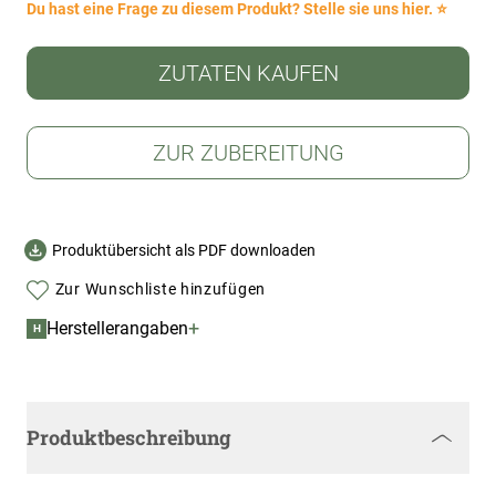
Du hast eine Frage zu diesem Produkt? Stelle sie uns hier. ⭐
ZUTATEN KAUFEN
ZUR ZUBEREITUNG
Produktübersicht als PDF downloaden
Zur Wunschliste hinzufügen
+
Herstellerangaben
H
Produktbeschreibung