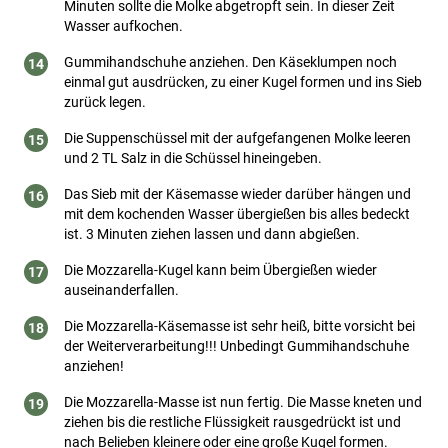
Minuten sollte die Molke abgetropft sein. In dieser Zeit
Wasser aufkochen.
Gummihandschuhe anziehen. Den Käseklumpen noch
einmal gut ausdrücken, zu einer Kugel formen und ins Sieb
zurück legen.
Die Suppenschüssel mit der aufgefangenen Molke leeren
und 2 TL Salz in die Schüssel hineingeben.
Das Sieb mit der Käsemasse wieder darüber hängen und
mit dem kochenden Wasser übergießen bis alles bedeckt
ist. 3 Minuten ziehen lassen und dann abgießen.
Die Mozzarella-Kugel kann beim Übergießen wieder
auseinanderfallen.
Die Mozzarella-Käsemasse ist sehr heiß, bitte vorsicht bei
der Weiterverarbeitung!!! Unbedingt Gummihandschuhe
anziehen!
Die Mozzarella-Masse ist nun fertig. Die Masse kneten und
ziehen bis die restliche Flüssigkeit rausgedrückt ist und
nach Belieben kleinere oder eine große Kugel formen.