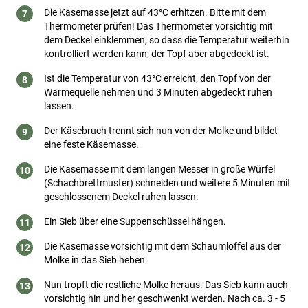
Die Käsemasse jetzt auf 43°C erhitzen. Bitte mit dem
Thermometer prüfen! Das Thermometer vorsichtig mit
dem Deckel einklemmen, so dass die Temperatur weiterhin
kontrolliert werden kann, der Topf aber abgedeckt ist.
Ist die Temperatur von 43°C erreicht, den Topf von der
Wärmequelle nehmen und 3 Minuten abgedeckt ruhen
lassen.
Der Käsebruch trennt sich nun von der Molke und bildet
eine feste Käsemasse.
Die Käsemasse mit dem langen Messer in große Würfel
(Schachbrettmuster) schneiden und weitere 5 Minuten mit
geschlossenem Deckel ruhen lassen.
Ein Sieb über eine Suppenschüssel hängen.
Die Käsemasse vorsichtig mit dem Schaumlöffel aus der
Molke in das Sieb heben.
Nun tropft die restliche Molke heraus. Das Sieb kann auch
vorsichtig hin und her geschwenkt werden. Nach ca. 3 - 5