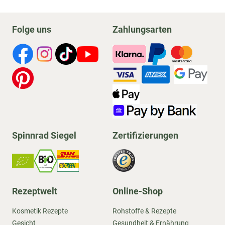
Folge uns
Zahlungsarten
Spinnrad Siegel
Zertifizierungen
Rezeptwelt
Online-Shop
Kosmetik Rezepte
Rohstoffe & Rezepte
Gesicht
Gesundheit & Ernährung