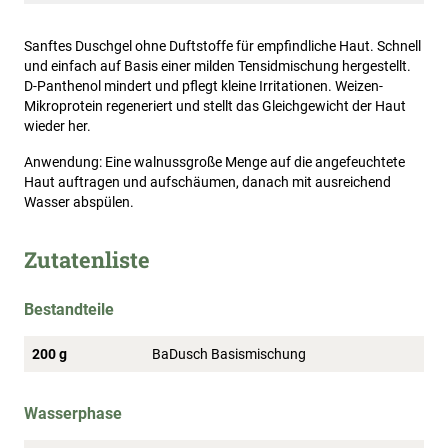
Sanftes Duschgel ohne Duftstoffe für empfindliche Haut. Schnell
und einfach auf Basis einer milden Tensidmischung hergestellt.
D-Panthenol mindert und pflegt kleine Irritationen. Weizen-
Mikroprotein regeneriert und stellt das Gleichgewicht der Haut
wieder her.
Anwendung: Eine walnussgroße Menge auf die angefeuchtete
Haut auftragen und aufschäumen, danach mit ausreichend
Wasser abspülen.
Zutatenliste
Bestandteile
200 g
BaDusch Basismischung
Wasserphase