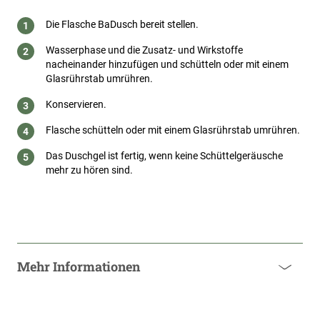
Die Flasche BaDusch bereit stellen.
Wasserphase und die Zusatz- und Wirkstoffe
nacheinander hinzufügen und schütteln oder mit einem
Glasrührstab umrühren.
Konservieren.
Flasche schütteln oder mit einem Glasrührstab umrühren.
Das Duschgel ist fertig, wenn keine Schüttelgeräusche
mehr zu hören sind.
Mehr Informationen