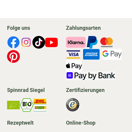
Folge uns
Zahlungsarten
Spinnrad Siegel
Zertifizierungen
Rezeptwelt
Online-Shop