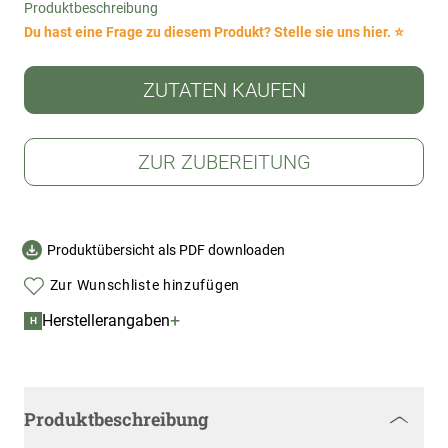
Produktbeschreibung
Du hast eine Frage zu diesem Produkt? Stelle sie uns hier. ⭐
ZUTATEN KAUFEN
ZUR ZUBEREITUNG
Produktübersicht als PDF downloaden
Zur Wunschliste hinzufügen
+
Herstellerangaben
H
Produktbeschreibung