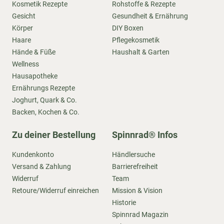
Kosmetik Rezepte
Rohstoffe & Rezepte
Gesicht
Gesundheit & Ernährung
Körper
DIY Boxen
Haare
Pflegekosmetik
Hände & Füße
Haushalt & Garten
Wellness
Hausapotheke
Ernährungs Rezepte
Joghurt, Quark & Co.
Backen, Kochen & Co.
Zu deiner Bestellung
Spinnrad® Infos
Kundenkonto
Händlersuche
Versand & Zahlung
Barrierefreiheit
Widerruf
Team
Retoure/Widerruf einreichen
Mission & Vision
Historie
Spinnrad Magazin