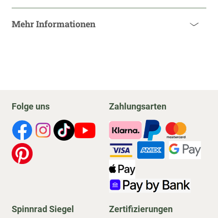
Mehr Informationen
Folge uns
Zahlungsarten
Spinnrad Siegel
Zertifizierungen