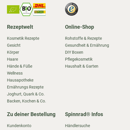
Rezeptwelt
Online-Shop
Kosmetik Rezepte
Rohstoffe & Rezepte
Gesicht
Gesundheit & Ernährung
Körper
DIY Boxen
Haare
Pflegekosmetik
Hände & Füße
Haushalt & Garten
Wellness
Hausapotheke
Ernährungs Rezepte
Joghurt, Quark & Co.
Backen, Kochen & Co.
Zu deiner Bestellung
Spinnrad® Infos
Kundenkonto
Händlersuche