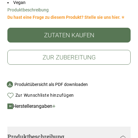
Vegan
Produktbeschreibung
Du hast eine Frage zu diesem Produkt? Stelle sie uns hier. ⭐
ZUTATEN KAUFEN
ZUR ZUBEREITUNG
Produktübersicht als PDF downloaden
Zur Wunschliste hinzufügen
+
Herstellerangaben
H
Produktbeschreibung