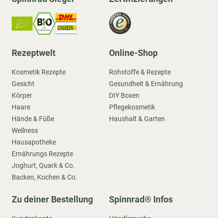
Rezeptwelt
Online-Shop
Kosmetik Rezepte
Rohstoffe & Rezepte
Gesicht
Gesundheit & Ernährung
Körper
DIY Boxen
Haare
Pflegekosmetik
Hände & Füße
Haushalt & Garten
Wellness
Hausapotheke
Ernährungs Rezepte
Joghurt, Quark & Co.
Backen, Kochen & Co.
Zu deiner Bestellung
Spinnrad® Infos