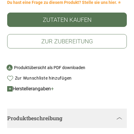
Du hast eine Frage zu diesem Produkt? Stelle sie uns hier. ⭐
ZUTATEN KAUFEN
ZUR ZUBEREITUNG
Produktübersicht als PDF downloaden
Zur Wunschliste hinzufügen
+
Herstellerangaben
H
Produktbeschreibung