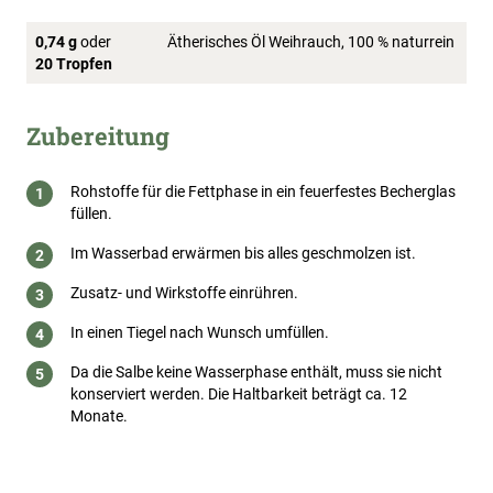
0,74 g
oder
Ätherisches Öl Weihrauch, 100 % naturrein
20 Tropfen
Zubereitung
Rohstoffe für die Fettphase in ein feuerfestes Becherglas
füllen.
Im Wasserbad erwärmen bis alles geschmolzen ist.
Zusatz- und Wirkstoffe einrühren.
In einen Tiegel nach Wunsch umfüllen.
Da die Salbe keine Wasserphase enthält, muss sie nicht
konserviert werden. Die Haltbarkeit beträgt ca. 12
Monate.