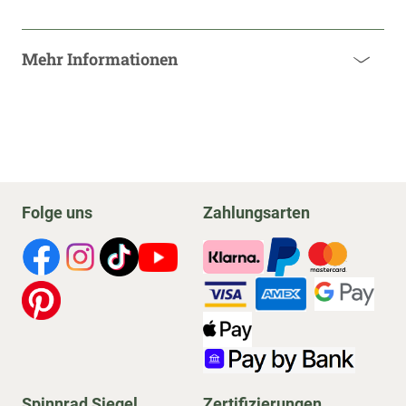
Mehr Informationen
Folge uns
Zahlungsarten
Spinnrad Siegel
Zertifizierungen