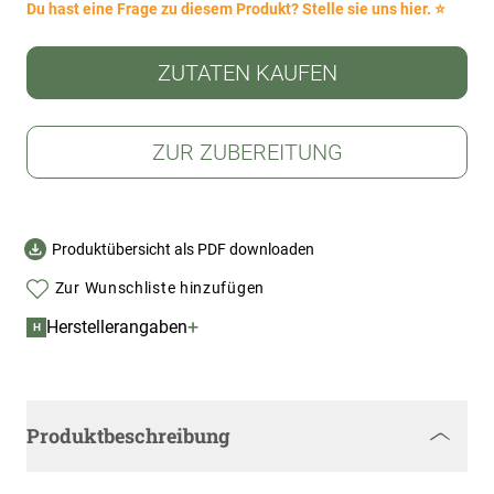
Du hast eine Frage zu diesem Produkt? Stelle sie uns hier. ⭐
ZUTATEN KAUFEN
ZUR ZUBEREITUNG
Produktübersicht als PDF downloaden
Zur Wunschliste hinzufügen
+
Herstellerangaben
H
Produktbeschreibung