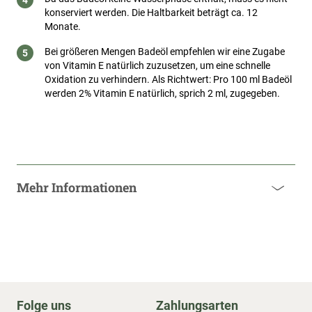
konserviert werden. Die Haltbarkeit beträgt ca. 12
Monate.
Bei größeren Mengen Badeöl empfehlen wir eine Zugabe
von Vitamin E natürlich zuzusetzen, um eine schnelle
Oxidation zu verhindern. Als Richtwert: Pro 100 ml Badeöl
werden 2% Vitamin E natürlich, sprich 2 ml, zugegeben.
Mehr Informationen
Folge uns
Zahlungsarten