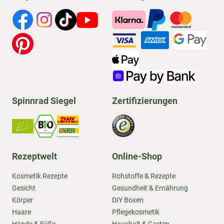
Spinnrad Siegel
Zertifizierungen
Rezeptwelt
Online-Shop
Kosmetik Rezepte
Rohstoffe & Rezepte
Gesicht
Gesundheit & Ernährung
Körper
DIY Boxen
Haare
Pflegekosmetik