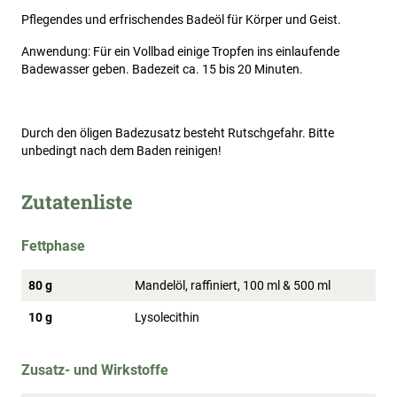
Pflegendes und erfrischendes Badeöl für Körper und Geist.
Anwendung: Für ein Vollbad einige Tropfen ins einlaufende
Badewasser geben. Badezeit ca. 15 bis 20 Minuten.
Durch den öligen Badezusatz besteht Rutschgefahr. Bitte
unbedingt nach dem Baden reinigen!
Zutatenliste
Fettphase
80 g
Mandelöl, raffiniert, 100 ml & 500 ml
10 g
Lysolecithin
Zusatz- und Wirkstoffe