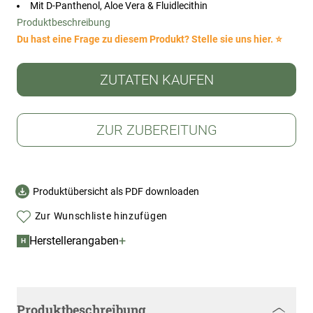
Mit D-Panthenol, Aloe Vera & Fluidlecithin
Produktbeschreibung
Du hast eine Frage zu diesem Produkt? Stelle sie uns hier. ⭐
ZUTATEN KAUFEN
ZUR ZUBEREITUNG
Produktübersicht als PDF downloaden
Zur Wunschliste hinzufügen
+
Herstellerangaben
H
Produktbeschreibung