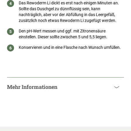
Das Rewoderm Li dickt es erst nach einigen Minuten an.
Sollte das Duschgel zu dünnflüssig sein, kann
nachträglich, aber vor der Abfüllung in das Leergefäß,
zusätzlich noch etwas Rewoderm Li zugefügt werden.
Den pH-Wert messen und ggf. mit Zitronensäure
einstellen. Dieser sollte zwischen 5 und 5,5 liegen.
Konservieren und in eine Flasche nach Wunsch umfüllen.
Mehr Informationen