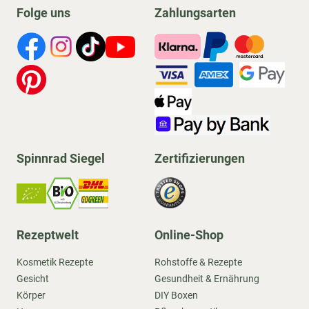
Folge uns
Zahlungsarten
Spinnrad Siegel
Zertifizierungen
Rezeptwelt
Online-Shop
Kosmetik Rezepte
Rohstoffe & Rezepte
Gesicht
Gesundheit & Ernährung
Körper
DIY Boxen