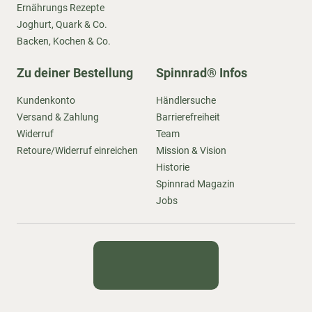
Ernährungs Rezepte
Joghurt, Quark & Co.
Backen, Kochen & Co.
Zu deiner Bestellung
Spinnrad® Infos
Kundenkonto
Händlersuche
Versand & Zahlung
Barrierefreiheit
Widerruf
Team
Retoure/Widerruf einreichen
Mission & Vision
Historie
Spinnrad Magazin
Jobs