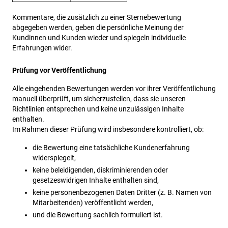
Kommentare, die zusätzlich zu einer Sternebewertung
abgegeben werden, geben die persönliche Meinung der
Kundinnen und Kunden wieder und spiegeln individuelle
Erfahrungen wider.
Prüfung vor Veröffentlichung
Alle eingehenden Bewertungen werden vor ihrer Veröffentlichung
manuell überprüft, um sicherzustellen, dass sie unseren
Richtlinien entsprechen und keine unzulässigen Inhalte
enthalten.
Im Rahmen dieser Prüfung wird insbesondere kontrolliert, ob:
die Bewertung eine tatsächliche Kundenerfahrung
widerspiegelt,
keine beleidigenden, diskriminierenden oder
gesetzeswidrigen Inhalte enthalten sind,
keine personenbezogenen Daten Dritter (z. B. Namen von
Mitarbeitenden) veröffentlicht werden,
und die Bewertung sachlich formuliert ist.