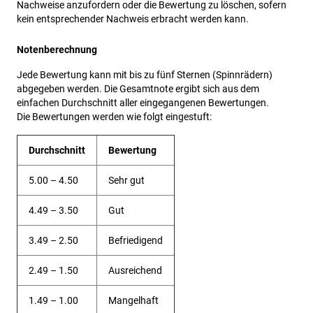
Nachweise anzufordern oder die Bewertung zu löschen, sofern
kein entsprechender Nachweis erbracht werden kann.
Notenberechnung
Jede Bewertung kann mit bis zu fünf Sternen (Spinnrädern)
abgegeben werden. Die Gesamtnote ergibt sich aus dem
einfachen Durchschnitt aller eingegangenen Bewertungen.
Die Bewertungen werden wie folgt eingestuft:
Durchschnitt
Bewertung
5.00 – 4.50
Sehr gut
4.49 – 3.50
Gut
3.49 – 2.50
Befriedigend
2.49 – 1.50
Ausreichend
1.49 – 1.00
Mangelhaft