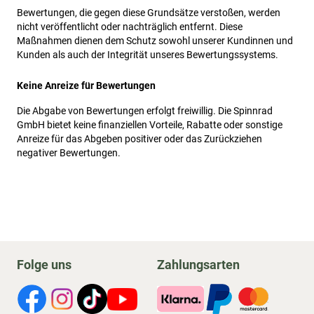
Bewertungen, die gegen diese Grundsätze verstoßen, werden
nicht veröffentlicht oder nachträglich entfernt. Diese
Maßnahmen dienen dem Schutz sowohl unserer Kundinnen und
Kunden als auch der Integrität unseres Bewertungssystems.
Keine Anreize für Bewertungen
Die Abgabe von Bewertungen erfolgt freiwillig. Die Spinnrad
GmbH bietet keine finanziellen Vorteile, Rabatte oder sonstige
Anreize für das Abgeben positiver oder das Zurückziehen
negativer Bewertungen.
Folge uns
Zahlungsarten