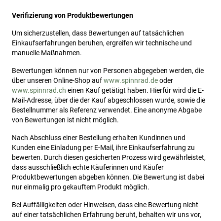
Verifizierung von Produktbewertungen
Um sicherzustellen, dass Bewertungen auf tatsächlichen
Einkaufserfahrungen beruhen, ergreifen wir technische und
manuelle Maßnahmen.
Bewertungen können nur von Personen abgegeben werden, die
über unseren Online-Shop auf
www.spinnrad.de
oder
www.spinnrad.ch
einen Kauf getätigt haben. Hierfür wird die E-
Mail-Adresse, über die der Kauf abgeschlossen wurde, sowie die
Bestellnummer als Referenz verwendet. Eine anonyme Abgabe
von Bewertungen ist nicht möglich.
Nach Abschluss einer Bestellung erhalten Kundinnen und
Kunden eine Einladung per E-Mail, ihre Einkaufserfahrung zu
bewerten. Durch diesen gesicherten Prozess wird gewährleistet,
dass ausschließlich echte Käuferinnen und Käufer
Produktbewertungen abgeben können. Die Bewertung ist dabei
nur einmalig pro gekauftem Produkt möglich.
Bei Auffälligkeiten oder Hinweisen, dass eine Bewertung nicht
auf einer tatsächlichen Erfahrung beruht, behalten wir uns vor,