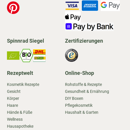
Spinnrad Siegel
Zertifizierungen
Rezeptwelt
Online-Shop
Kosmetik Rezepte
Rohstoffe & Rezepte
Gesicht
Gesundheit & Ernährung
Körper
DIY Boxen
Haare
Pflegekosmetik
Hände & Füße
Haushalt & Garten
Wellness
Hausapotheke