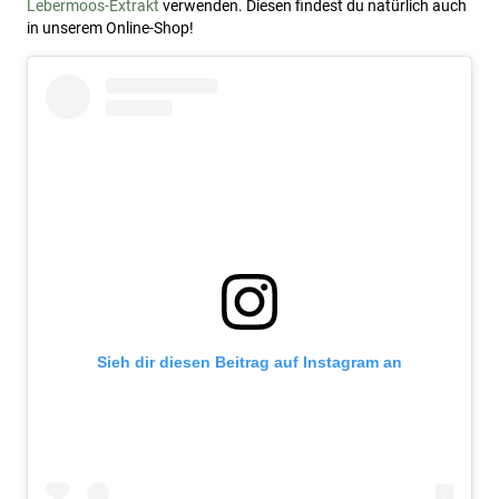
Lebermoos-Extrakt
verwenden. Diesen findest du natürlich auch
in unserem Online-Shop!
Sieh dir diesen Beitrag auf Instagram an