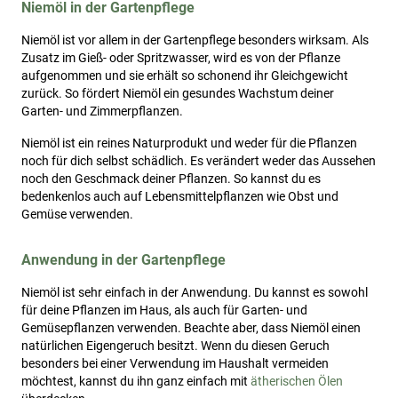
Niemöl in der Gartenpflege
Niemöl ist vor allem in der Gartenpflege besonders wirksam. Als
Zusatz im Gieß- oder Spritzwasser, wird es von der Pflanze
aufgenommen und sie erhält so schonend ihr Gleichgewicht
zurück. So fördert Niemöl ein gesundes Wachstum deiner
Garten- und Zimmerpflanzen.
Niemöl ist ein reines Naturprodukt und weder für die Pflanzen
noch für dich selbst schädlich. Es verändert weder das Aussehen
noch den Geschmack deiner Pflanzen. So kannst du es
bedenkenlos auch auf Lebensmittelpflanzen wie Obst und
Gemüse verwenden.
Anwendung in der Gartenpflege
Niemöl ist sehr einfach in der Anwendung. Du kannst es sowohl
für deine Pflanzen im Haus, als auch für Garten- und
Gemüsepflanzen verwenden. Beachte aber, dass Niemöl einen
natürlichen Eigengeruch besitzt. Wenn du diesen Geruch
besonders bei einer Verwendung im Haushalt vermeiden
möchtest, kannst du ihn ganz einfach mit
ätherischen Ölen