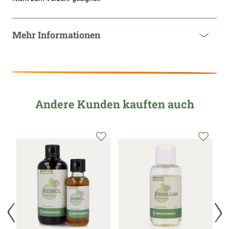
Mehr Informationen
Andere Kunden kauften auch