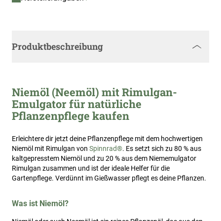
Produktbeschreibung
Niemöl (Neemöl) mit Rimulgan-
Emulgator für natürliche
Pflanzenpflege kaufen
Erleichtere dir jetzt deine Pflanzenpflege mit dem hochwertigen
Niemöl mit Rimulgan von
Spinnrad®
. Es setzt sich zu 80 % aus
kaltgepresstem Niemöl und zu 20 % aus dem Niememulgator
Rimulgan zusammen und ist der ideale Helfer für die
Gartenpflege. Verdünnt im Gießwasser pflegt es deine Pflanzen.
Was ist Niemöl?