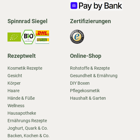
Spinnrad Siegel
Zertifizierungen
Rezeptwelt
Online-Shop
Kosmetik Rezepte
Rohstoffe & Rezepte
Gesicht
Gesundheit & Ernährung
Körper
DIY Boxen
Haare
Pflegekosmetik
Hände & Füße
Haushalt & Garten
Wellness
Hausapotheke
Ernährungs Rezepte
Joghurt, Quark & Co.
Backen, Kochen & Co.