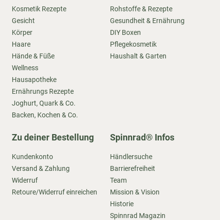
Kosmetik Rezepte
Rohstoffe & Rezepte
Gesicht
Gesundheit & Ernährung
Körper
DIY Boxen
Haare
Pflegekosmetik
Hände & Füße
Haushalt & Garten
Wellness
Hausapotheke
Ernährungs Rezepte
Joghurt, Quark & Co.
Backen, Kochen & Co.
Zu deiner Bestellung
Spinnrad® Infos
Kundenkonto
Händlersuche
Versand & Zahlung
Barrierefreiheit
Widerruf
Team
Retoure/Widerruf einreichen
Mission & Vision
Historie
Spinnrad Magazin