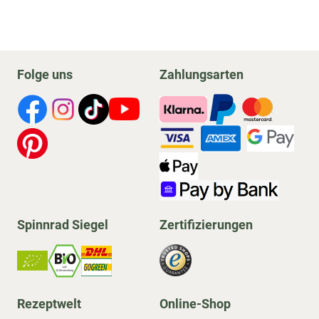
Folge uns
Zahlungsarten
Spinnrad Siegel
Zertifizierungen
Rezeptwelt
Online-Shop