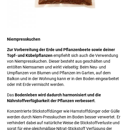
Niempresskuchen
Zur Vorbereitung der Erde und Pflanzenbeete sowie deiner
Topf- und Kübelpflanzen
empfiehlt sich auch die Verwendung
von Niempresskuchen. Dieser besteht aus geschälten und
entölten Niemsamen und wirkt vielseitig: Beim Neu- und
Umpflanzen von Blumen und Pflanzen im Garten, auf dem
Balkon und in der Wohnung kann er in den Boden eingearbeitet
oder mit Erde vermischt werden.
Das
Bodenleben wird dadurch harmonisiert und die
Nährstoffverfügbarkeit der Pflanzen verbessert
.
Konzentrierte Stickstoffdünger wie Harnstoffdünger oder Gülle
werden durch Niem-Presskuchen im Boden besser verwertet. Er
verhindert dabei auf natürliche Weise die Stickstoffverluste und
sorgt für eine gleichmäßige Nitrat-Stickstoff Verfügung der