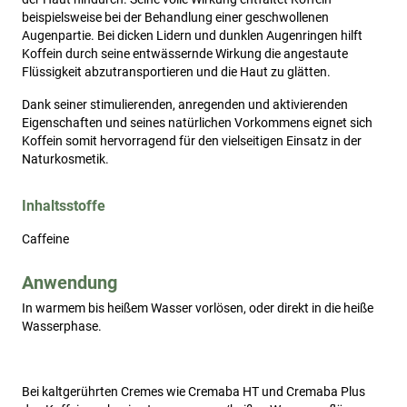
beispielsweise bei der Behandlung einer geschwollenen
Augenpartie. Bei dicken Lidern und dunklen Augenringen hilft
Koffein durch seine entwässernde Wirkung die angestaute
Flüssigkeit abzutransportieren und die Haut zu glätten.
Dank seiner stimulierenden, anregenden und aktivierenden
Eigenschaften und seines natürlichen Vorkommens eignet sich
Koffein somit hervorragend für den vielseitigen Einsatz in der
Naturkosmetik.
Inhaltsstoffe
Caffeine
Anwendung
In warmem bis heißem Wasser vorlösen, oder direkt in die heiße 
Wasserphase.
Bei kaltgerührten Cremes wie Cremaba HT und Cremaba Plus 