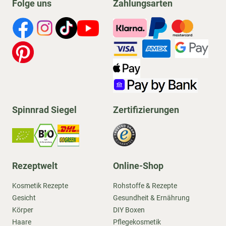
Folge uns
Zahlungsarten
Spinnrad Siegel
Zertifizierungen
Rezeptwelt
Online-Shop
Kosmetik Rezepte
Rohstoffe & Rezepte
Gesicht
Gesundheit & Ernährung
Körper
DIY Boxen
Haare
Pflegekosmetik