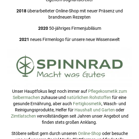
2018
überarbeiteter Online-Shop mit neuer Präsenz und
brandneuen Rezepten
2020
50-jähriges Firmenjubiläum
2021
neues Firmenlogo für unsere neue Wissenswelt
Unser Hauptfokus liegt noch immer auf
Pflegekosmetik zum
Selbermachen
zuhause und
natürlichen Rohstoffen
für eine
gesunde Ernährung, aber auch
Fertigkosmetik
, Wasch- und
Reinigungsprodukte, Helfer für
Haushalt und Garten
oder
Zimtlatschen
vervollständigen seit Jahren unser Angebot und
finden stets großen Anklang.
Stöbere selbst gern durch unseren
Online-Shop
oder besuche