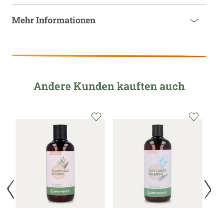
Mehr Informationen
Andere Kunden kauften auch