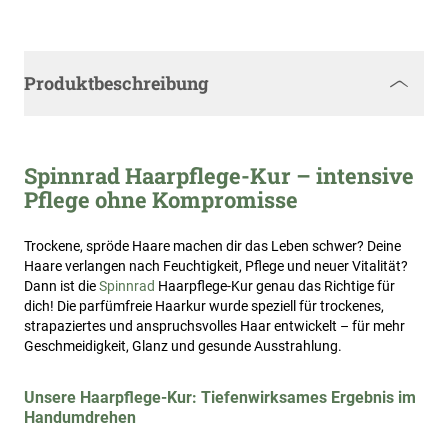
Produktbeschreibung
Spinnrad Haarpflege-Kur – intensive
Pflege ohne Kompromisse
Trockene, spröde Haare machen dir das Leben schwer? Deine
Haare verlangen nach Feuchtigkeit, Pflege und neuer Vitalität?
Dann ist die
Spinnrad
Haarpflege-Kur genau das Richtige für
dich! Die parfümfreie Haarkur wurde speziell für trockenes,
strapaziertes und anspruchsvolles Haar entwickelt – für mehr
Geschmeidigkeit, Glanz und gesunde Ausstrahlung.
Unsere Haarpflege-Kur: Tiefenwirksames Ergebnis im
Handumdrehen