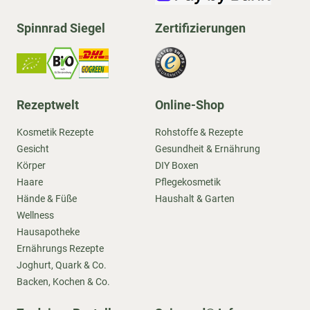
Spinnrad Siegel
Zertifizierungen
Rezeptwelt
Online-Shop
Kosmetik Rezepte
Rohstoffe & Rezepte
Gesicht
Gesundheit & Ernährung
Körper
DIY Boxen
Haare
Pflegekosmetik
Hände & Füße
Haushalt & Garten
Wellness
Hausapotheke
Ernährungs Rezepte
Joghurt, Quark & Co.
Backen, Kochen & Co.