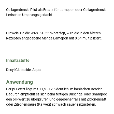
Collagentensid P ist als Ersatz für Lamepon oder Collagentensid
tierischen Ursprungs gedacht.
Hinweis: Da die WAS 51- 55 % beträgt, wird die in den älteren
Rezepten angegebene Menge Lamepon mit 0,64 multipliziert.
Inhaltsstoffe
Decyl Glucoside, Aqua
Anwendung
Der pH-Wert liegt mit 11,5 - 12,5 deutlich im basischen Bereich. 
Dadurch empfiehlt es sich beim fertigen Duschgel oder Shampoo 
den pH-Wert zu überprüfen und gegebenenfalls mit Zitronensaft 
oder Zitronensäure (Kalweg) schwach sauer einzustellen. 