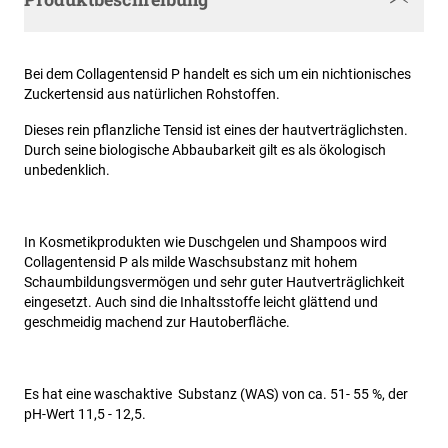
Bei dem Collagentensid P handelt es sich um ein nichtionisches
Zuckertensid aus natürlichen Rohstoffen.
Dieses rein pflanzliche Tensid ist eines der hautverträglichsten.
Durch seine biologische Abbaubarkeit gilt es als ökologisch
unbedenklich.
In Kosmetikprodukten wie Duschgelen und Shampoos wird
Collagentensid P als milde Waschsubstanz mit hohem
Schaumbildungsvermögen und sehr guter Hautverträglichkeit
eingesetzt. Auch sind die Inhaltsstoffe leicht glättend und
geschmeidig machend zur Hautoberfläche.
Es hat eine waschaktive Substanz (WAS) von ca. 51- 55 %, der
pH-Wert 11,5 - 12,5.