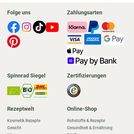
Folge uns
Zahlungsarten
Spinnrad Siegel
Zertifizierungen
Rezeptwelt
Online-Shop
Kosmetik Rezepte
Rohstoffe & Rezepte
Gesicht
Gesundheit & Ernährung