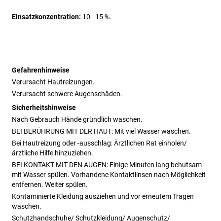
Einsatzkonzentration:
 10 - 15 %.
Gefahrenhinweise
Verursacht Hautreizungen.
Verursacht schwere Augenschäden.
Sicherheitshinweise
Nach Gebrauch Hände gründlich waschen.
BEI BERÜHRUNG MIT DER HAUT: Mit viel Wasser waschen.
Bei Hautreizung oder -ausschlag: Ärztlichen Rat einholen/
ärztliche Hilfe hinzuziehen.
BEI KONTAKT MIT DEN AUGEN: Einige Minuten lang behutsam
mit Wasser spülen. Vorhandene Kontaktlinsen nach Möglichkeit
entfernen. Weiter spülen.
Kontaminierte Kleidung ausziehen und vor erneutem Tragen
waschen.
Schutzhandschuhe/ Schutzkleidung/ Augenschutz/