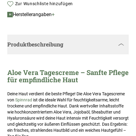
Zur Wunschliste hinzufügen
+
Herstellerangaben
H
Produktbeschreibung
Aloe Vera Tagescreme – Sanfte Pflege
für empfindliche Haut
Deine Haut verdient die beste Pflege! Die Aloe Vera Tagescreme
von
Spinnrad
ist die ideale Wahl für feuchtigkeitsarme, leicht
trockene und empfindliche Haut. Dank wertvoller Inhaltsstoffe
wie hochkonzentriertem Aloe Vera, Jojobaöl, Sheabutter und
Hyaluronsäure wird deine Haut intensiv mit Feuchtigkeit versorgt
und gleichzeitig vor äußeren Einflüssen geschützt. Das Ergebnis:
ein frisches, strahlendes Hautbild und ein weiches Hautgefühl –