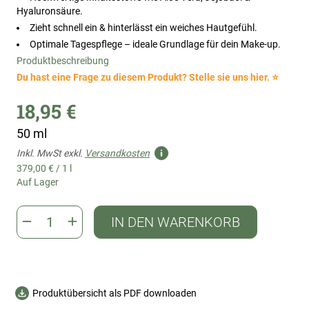
Hyaluronsäure.
Zieht schnell ein & hinterlässt ein weiches Hautgefühl.
Optimale Tagespflege – ideale Grundlage für dein Make-up.
Produktbeschreibung
Du hast eine Frage zu diesem Produkt? Stelle sie uns hier. ⭐
18,95 €
50 ml
Inkl. MwSt exkl.
Versandkosten
379,00 €
/
1 l
Auf Lager
IN DEN WARENKORB
Produktübersicht als PDF downloaden