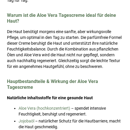
Tag für Tag.
Warum ist die Aloe Vera Tagescreme ideal für deine
Haut?
Die Haut benötigt morgens eine sanfte, aber wirkungsvolle
Pflege, um optimal in den Tag zu starten. Die parfümfreie Formel
dieser Creme beruhigt die Haut und unterstützt ihre natürliche
Feuchtigkeitsbalance. Durch die Kombination aus pflanzlichen
Ölen und Aloe Vera wird die Haut nicht nur gepflegt, sondern
auch nachhaltig regeneriert. Gleichzeitig sorgt die leichte Textur
für ein angenehmes Hautgefühl, ohne zu beschweren.
Hauptbestandteile & Wirkung der Aloe Vera
Tagescreme
Natürliche Inhaltsstoffe für eine gesunde Haut
Aloe Vera (hochkonzentriert)
– spendet intensive
Feuchtigkeit, beruhigt und regeneriert.
Jojobaöl
– natürlicher Schutz für die Hautbarriere, macht
die Haut geschmeidig.