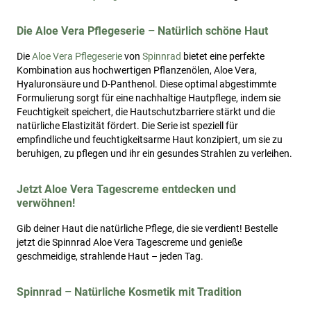
Die Aloe Vera Pflegeserie – Natürlich schöne Haut
Die
Aloe Vera Pflegeserie
von
Spinnrad
bietet eine perfekte
Kombination aus hochwertigen Pflanzenölen, Aloe Vera,
Hyaluronsäure und D-Panthenol. Diese optimal abgestimmte
Formulierung sorgt für eine nachhaltige Hautpflege, indem sie
Feuchtigkeit speichert, die Hautschutzbarriere stärkt und die
natürliche Elastizität fördert. Die Serie ist speziell für
empfindliche und feuchtigkeitsarme Haut konzipiert, um sie zu
beruhigen, zu pflegen und ihr ein gesundes Strahlen zu verleihen.
Jetzt Aloe Vera Tagescreme entdecken und
verwöhnen!
Gib deiner Haut die natürliche Pflege, die sie verdient! Bestelle
jetzt die Spinnrad Aloe Vera Tagescreme und genieße
geschmeidige, strahlende Haut – jeden Tag.
Spinnrad – Natürliche Kosmetik mit Tradition