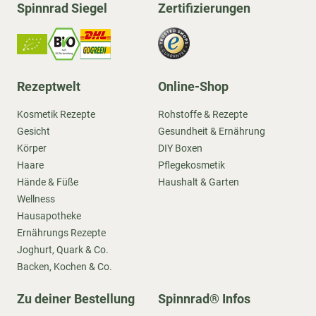
Spinnrad Siegel
Zertifizierungen
Rezeptwelt
Online-Shop
Kosmetik Rezepte
Rohstoffe & Rezepte
Gesicht
Gesundheit & Ernährung
Körper
DIY Boxen
Haare
Pflegekosmetik
Hände & Füße
Haushalt & Garten
Wellness
Hausapotheke
Ernährungs Rezepte
Joghurt, Quark & Co.
Backen, Kochen & Co.
Zu deiner Bestellung
Spinnrad® Infos